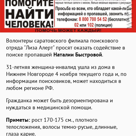
Волонтеры саратовского филиала поискового
отряда "Лиза Алерт" просят оказать содействие в
поиске пропавшей
Наталии Быстровой
.
31-летняя женщина-инвалид ушла из дома в
Нижнем Новгороде 4 ноября текущего года и, по
информации поисковиков, может находиться в
любом регионе РФ.
Гражданка может быть дезориентирована и
нуждаться в медицинской помощи.
Приметы:
рост 170-175 см., плотного
телосложения, волосы темно-русые, длинные,
глаза карие.