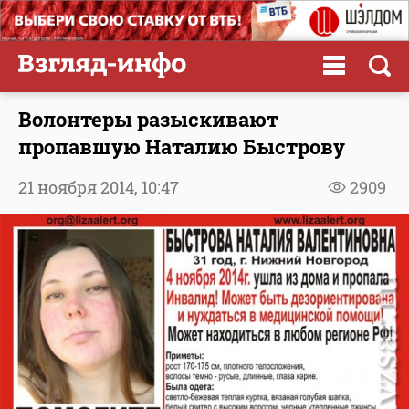
Волонтеры разыскивают
пропавшую Наталию Быстрову
21 ноября 2014,
10:47
2909