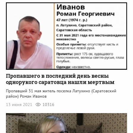
Пропавшего в последний день весны
однорукого саратовца нашли мертвым
Пропавший 31 мая житель поселка Латухино (Саратовский
район) Роман Иванов
13 июня 2021
10316