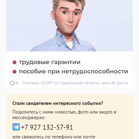
Стали свидетелем интересного события?
Поделитесь с нами новостью, фото или видео в
мессенджерах:
+7 927 132-57-91
или свяжитесь по телефону или почте