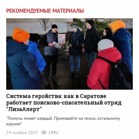
РЕКОМЕНДУЕМЫЕ МАТЕРИАЛЫ
Система геройства: как в Саратове
работает поисково-спасательный отряд
"ЛизаАлерт"
"Помочь может каждый. Приезжайте на поиск, остальному
научим"
24 ноября 2025
1992