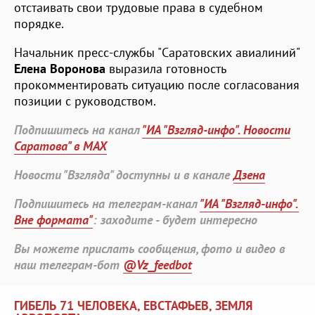
отстаивать свои трудовые права в судебном
порядке.
Начальник пресс-службы "Саратовских авиалиний"
Елена Воронова
выразила готовность
прокомментировать ситуацию после согласования
позиции с руководством.
Подпишитесь на канал
"ИА "Взгляд-инфо". Новости
Саратова" в MAX
Новости "Взгляда" доступны и в канале
Дзена
Подпишитесь на телеграм-канал
"ИА "Взгляд-инфо".
Вне формата"
: заходите - будет интересно
Вы можете прислать сообщения, фото и видео в
наш телеграм-бот
@Vz_feedbot
ГИБЕЛЬ 71 ЧЕЛОВЕКА, ЕВСТАФЬЕВ, ЗЕМЛЯ