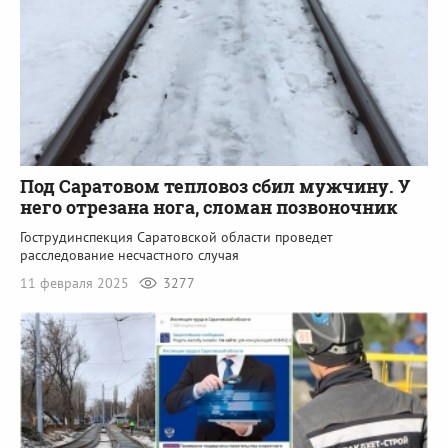
Под Саратовом тепловоз сбил мужчину. У
него отрезана нога, сломан позвоночник
Гострудинспекция Саратовской области проведет
расследование несчастного случая
11 февраля 2025
3277