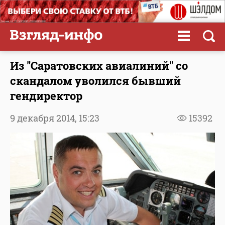
Из "Саратовских авиалиний" со
скандалом уволился бывший
гендиректор
9 декабря 2014,
15:23
15392