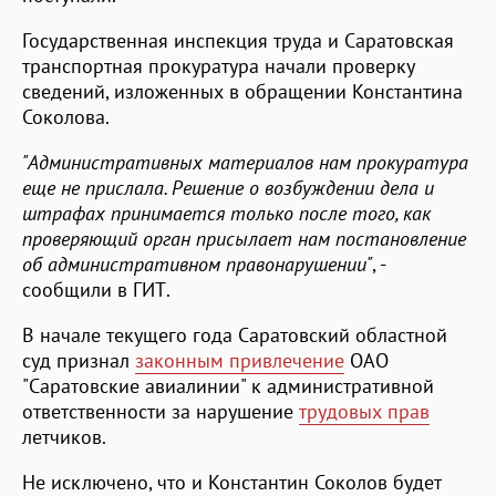
Государственная инспекция труда и Саратовская
транспортная прокуратура начали проверку
сведений, изложенных в обращении Константина
Соколова.
"Административных материалов нам прокуратура
еще не прислала. Решение о возбуждении дела и
штрафах принимается только после того, как
проверяющий орган присылает нам постановление
об административном правонарушении"
, -
сообщили в ГИТ.
В начале текущего года Саратовский областной
суд признал
законным привлечение
ОАО
"Саратовские авиалинии" к административной
ответственности за нарушение
трудовых прав
летчиков.
Не исключено, что и Константин Соколов будет