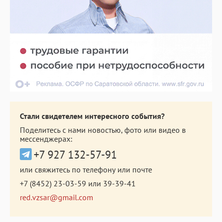
Стали свидетелем интересного события?
Поделитесь с нами новостью, фото или видео в
мессенджерах:
+7 927 132-57-91
или свяжитесь по телефону или почте
+7 (8452) 23-03-59
или
39-39-41
red.vzsar@gmail.com