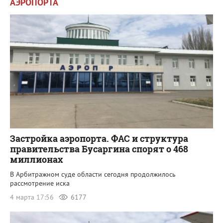
АЭРОПОРТА
Застройка аэропорта. ФАС и структура
правительства Бусаргина спорят о 468
миллионах
В Арбитражном суде области сегодня продолжилось
рассмотрение иска
4 марта 17:56
6177