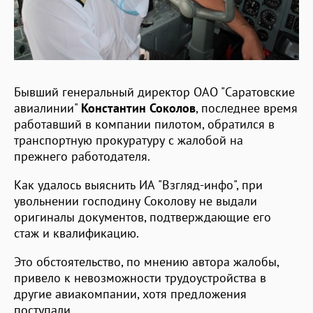
Бывший генеральный директор ОАО "Саратовские
авиалинии"
Константин Соколов
, последнее время
работавший в компании пилотом, обратился в
транспортную прокуратуру с жалобой на
прежнего работодателя.
Как удалось выяснить ИА "Взгляд-инфо", при
увольнении господину Соколову не выдали
оригиналы документов, подтверждающие его
стаж и квалификацию.
Это обстоятельство, по мнению автора жалобы,
привело к невозможности трудоустройства в
другие авиакомпании, хотя предложения
поступали.