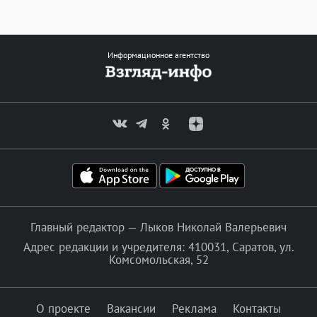
Информационное агентство
Главный редактор — Лыков Николай Валерьевич
Адрес редакции и учредителя: 410031, Саратов, ул.
Комсомольская, 52
О проекте
Вакансии
Реклама
Контакты