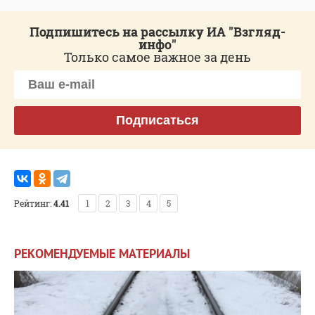
Подпишитесь на рассылку ИА "Взгляд-
инфо"
Только самое важное за день
Подписаться
Рейтинг:
4.41
1
2
3
4
5
РЕКОМЕНДУЕМЫЕ МАТЕРИАЛЫ