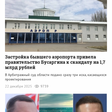
Застройка бывшего аэропорта привела
правительство Бусаргина к скандалу на 1,7
млрд рублей
В Арбитражный суд области подано сразу три иска, касающихся
проектирования
22 декабря 2025
9739