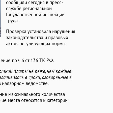
сообщили сегодня в пресс-
службе региональной
Государственной инспекции
труда.
Проверка установила нарушения
законодательства и правовых
актов, регулирующих нормы
ение по ч.6 ст.136 ТК РФ.
ботной платы не реже, чем каждые
лачивалась в сроки, оговоренные в
в надзорном ведомстве.
ние максимального количества
чие места относятся к категории