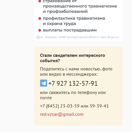
Стали свидетелем интересного
события?
Поделитесь с нами новостью, фото
или видео в мессенджерах:
+7 927 132-57-91
или свяжитесь по телефону или
почте
+7 (8452) 23-03-59
или
39-39-41
red.vzsar@gmail.com