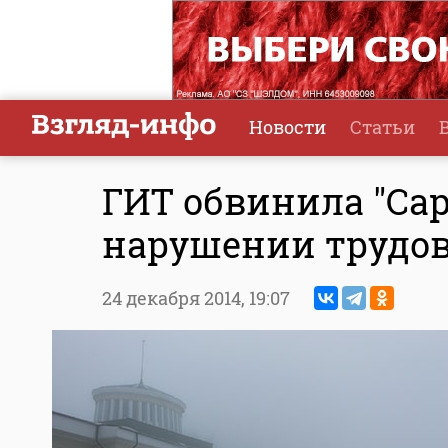
Новости
Статьи
ГИТ обвинила "Са
нарушении трудов
24 декабря 2014,
19:07