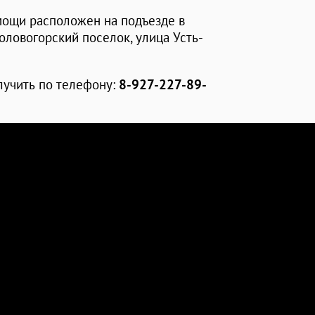
мощи расположен на подъезде в
ловогорский поселок, улица Усть-
учить по телефону:
8-927-227-89-