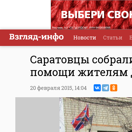
Новости
Статьи
Саратовцы собрал
помощи жителям 
20 февраля 2015,
14:04