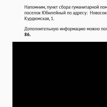
Напомним, пункт сбора гуманитарной по
поселок Юбилейный по адресу: Новосоко
Курдюмская, 1.
Дополнительную информацию можно пол
86.