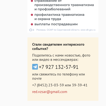
Стали свидетелем интересного
события?
Поделитесь с нами новостью, фото
или видео в мессенджерах:
+7 927 132-57-91
или свяжитесь по телефону или
почте
+7 (8452) 23-03-59
или
39-39-41
red.vzsar@gmail.com