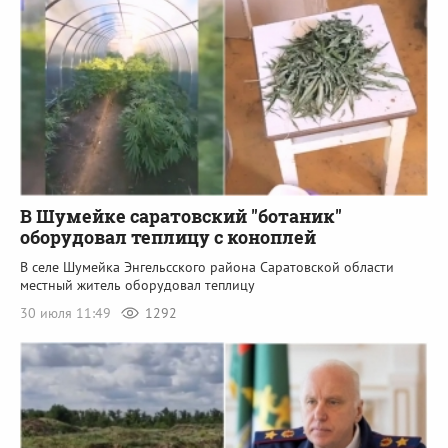
В Шумейке саратовский "ботаник"
оборудовал теплицу с коноплей
В селе Шумейка Энгельсского района Саратовской области
местный житель оборудовал теплицу
30 июля 11:49
1292