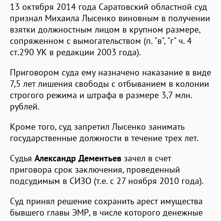
13 октября 2014 года Саратовский областной суд
признал Михаила Лысенко виновным в получении
взятки должностным лицом в крупном размере,
сопряженном с вымогательством (п. "в", "г" ч. 4
ст.290 УК в редакции 2003 года).
Приговором суда ему назначено наказание в виде
7,5 лет лишения свободы с отбыванием в колонии
строгого режима и штрафа в размере 3,7 млн.
рублей.
Кроме того, суд запретил Лысенко занимать
государственные должности в течение трех лет.
Судья
Александр Дементьев
зачел в счет
приговора срок заключения, проведенный
подсудимым в СИЗО (т.е. с 27 ноября 2010 года).
Суд принял решение сохранить арест имущества
бывшего главы ЭМР, в числе которого денежные