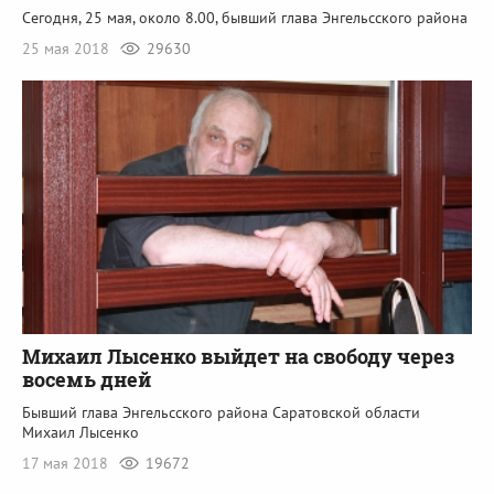
Сегодня, 25 мая, около 8.00, бывший глава Энгельсского района
25 мая 2018
29630
Михаил Лысенко выйдет на свободу через
восемь дней
Бывший глава Энгельсского района Саратовской области
Михаил Лысенко
17 мая 2018
19672