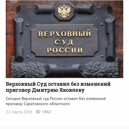
Верховный Суд оставил без изменений
приговор Дмитрию Яковлеву
Сегодня Верховный суд России оставил без изменений
приговор Саратовского областного
22 марта 2016
5862