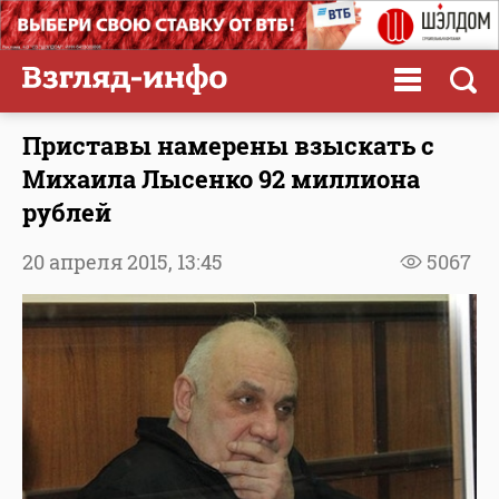
Приставы намерены взыскать с
Михаила Лысенко 92 миллиона
рублей
20 апреля 2015,
13:45
5067