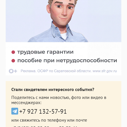
Стали свидетелем интересного события?
Поделитесь с нами новостью, фото или видео в
мессенджерах:
+7 927 132-57-91
или свяжитесь по телефону или почте