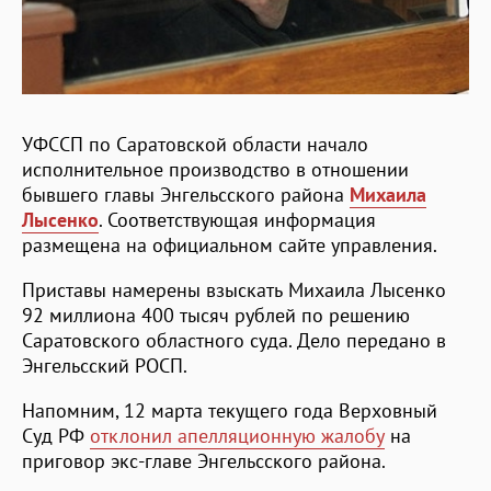
УФССП по Саратовской области начало
исполнительное производство в отношении
бывшего главы Энгельсского района
Михаила
Лысенко
. Соответствующая информация
размещена на официальном сайте управления.
Приставы намерены взыскать Михаила Лысенко
92 миллиона 400 тысяч рублей по решению
Саратовского областного суда. Дело передано в
Энгельсский РОСП.
Напомним, 12 марта текущего года Верховный
Суд РФ
отклонил апелляционную жалобу
на
приговор экс-главе Энгельсского района.