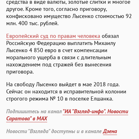
средства в виде валюты, золотые слитки и многое
другое. Кроме того, согласно приговору,
конфисковано имущество Лысенко стоимостью 92
млн. 400 тыс. рублей.
Европейский суд по правам человека
обязал
Российскую Федерацию выплатить Михаилу
Лысенко 4 850 евро в счет компенсации
морального ущерба в связи с длительным
нахождением под стражей без вынесения
приговора.
На свободу Лысенко выйдет в мае 2018 года.
Сейчас он находится в исправительной колонии
строгого режима № 10 в поселке Елшанка.
Подпишитесь на канал
"ИА "Взгляд-инфо". Новости
Саратова" в MAX
Новости "Взгляда" доступны и в канале
Дзена