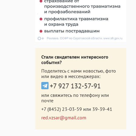
Стали свидетелем интересного
события?
Поделитесь с нами новостью, фото
или видео в мессенджерах:
+7 927 132-57-91
или свяжитесь по телефону или
почте
+7 (8452) 23-03-59
или
39-39-41
red.vzsar@gmail.com