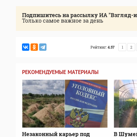
Подпишитесь на рассылку ИА "Взгляд-
Только самое важное за день
Рейтинг:
4.57
1
2
РЕКОМЕНДУЕМЫЕ МАТЕРИАЛЫ
Незаконный карьер под
В Шумей