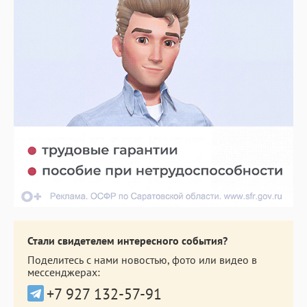
Стали свидетелем интересного события?
Поделитесь с нами новостью, фото или видео в
мессенджерах:
+7 927 132-57-91