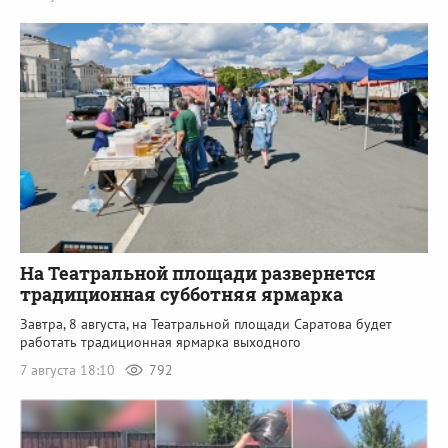
На Театральной площади развернется
традиционная субботняя ярмарка
Завтра, 8 августа, на Театральной площади Саратова будет
работать традиционная ярмарка выходного
7 августа 18:10
792