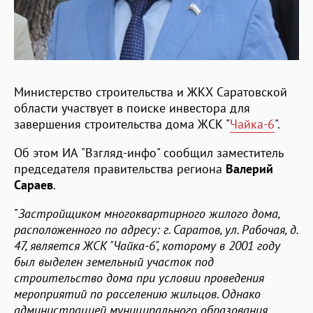
Министерство строительства и ЖКХ Саратовской
области участвует в поиске инвестора для
завершения строительства дома ЖСК "
Чайка-6
".
Об этом ИА "Взгляд-инфо" сообщил заместитель
председателя правительства региона
Валерий
Сараев
.
"
Застройщиком многоквартирного жилого дома,
расположенного по адресу: г. Саратов, ул. Рабочая, д.
47, является ЖСК "Чайка-6", которому в 2001 году
был выделен земельный участок под
строительство дома при условии проведения
мероприятий по расселению жильцов. Однако
администрацией муниципального образования