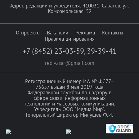
Адрес редакции и учредителя: 410031, Саратов, ул.
Комсомольская, 52
О проекте
Вакансии
Реклама
Контакты
Правила цитирования
+7 (8452) 23-03-59
,
39-39-41
red.vzsar@gmail.com
Регистрационный номер ИА № ФС77–
75657 выдан 8 мая 2019 года
Федеральной службой по надзору в
сфере связи, информационных
технологий и массовых коммуникаций.
Учредитель ООО "Медиа Мир".
Генеральный директор Милушев Ф.И.