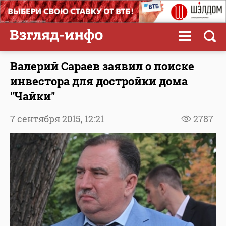
Валерий Сараев заявил о поиске
инвестора для достройки дома
"Чайки"
7 сентября 2015,
12:21
2787