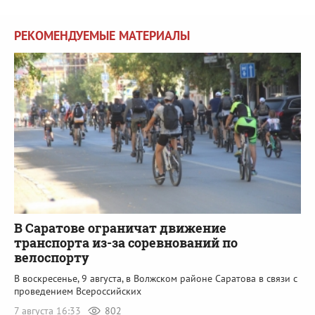
РЕКОМЕНДУЕМЫЕ МАТЕРИАЛЫ
В Саратове ограничат движение
транспорта из-за соревнований по
велоспорту
В воскресенье, 9 августа, в Волжском районе Саратова в связи с
проведением Всероссийских
7 августа 16:33
802