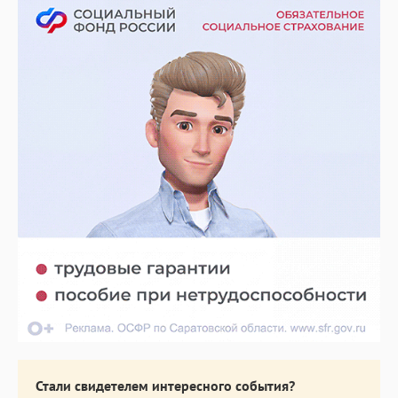
Стали свидетелем интересного события?