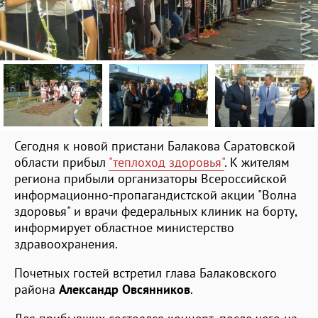
Сегодня к новой пристани Балакова Саратовской
области прибыл
"теплоход здоровья"
. К жителям
региона прибыли организаторы Всероссийской
информационно-пропагандистской акции "Волна
здоровья" и врачи федеральных клиник на борту,
информирует областное министерство
здравоохранения.
Почетных гостей встретил глава Балаковского
района
Александр Овсянников
.