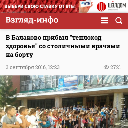
В Балаково прибыл "теплоход
здоровья" со столичными врачами
на борту
3 сентября 2016,
12:23
2721