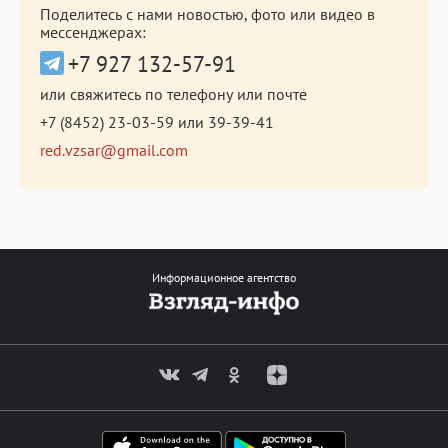
Поделитесь с нами новостью, фото или видео в
мессенджерах:
+7 927 132-57-91
или свяжитесь по телефону или почте
+7 (8452) 23-03-59
или
39-39-41
red.vzsar@gmail.com
Информационное агентство