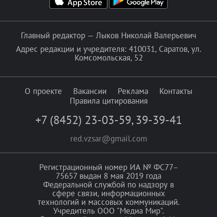
Главный редактор — Лыков Николай Валерьевич
Адрес редакции и учредителя: 410031, Саратов, ул.
Комсомольская, 52
О проекте
Вакансии
Реклама
Контакты
Правила цитирования
+7 (8452) 23-03-59
,
39-39-41
red.vzsar@gmail.com
Регистрационный номер ИА № ФС77–
75657 выдан 8 мая 2019 года
Федеральной службой по надзору в
сфере связи, информационных
технологий и массовых коммуникаций.
Учредитель ООО "Медиа Мир".