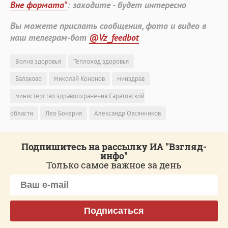
Вне формата"
: заходите - будет интересно
Вы можете прислать сообщения, фото и видео в
наш телеграм-бот
@Vz_feedbot
Волна здоровья
Теплоход здоровья
Балаково
Николай Кононов
минздрав
министерство здравоохранения Саратовской
области
Лео Бокерия
Александр Овсянников
Подпишитесь на рассылку ИА "Взгляд-
инфо"
Только самое важное за день
Подписаться