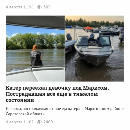
4 августа 11:56
305
Катер переехал девочку под Марксом.
Пострадавшая все еще в тяжелом
состоянии
Девочка, пострадавшая от наезда катера в Марксовском районе
Саратовской области
4 августа 11:02
2460