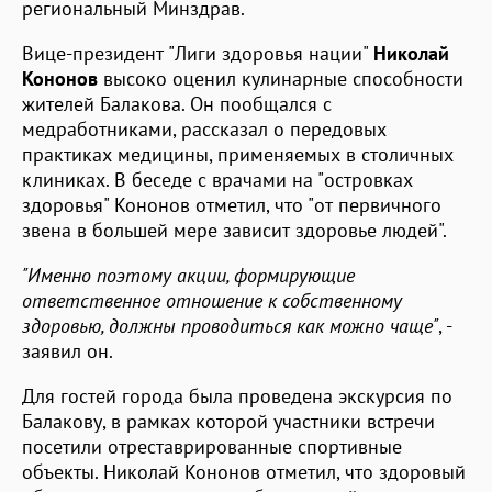
региональный Минздрав.
Вице-президент "Лиги здоровья нации"
Николай
Кононов
высоко оценил кулинарные способности
жителей Балакова. Он пообщался с
медработниками, рассказал о передовых
практиках медицины, применяемых в столичных
клиниках. В беседе с врачами на "островках
здоровья" Кононов отметил, что "от первичного
звена в большей мере зависит здоровье людей".
"Именно поэтому акции, формирующие
ответственное отношение к собственному
здоровью, должны проводиться как можно чаще"
, -
заявил он.
Для гостей города была проведена экскурсия по
Балакову, в рамках которой участники встречи
посетили отреставрированные спортивные
объекты. Николай Кононов отметил, что здоровый