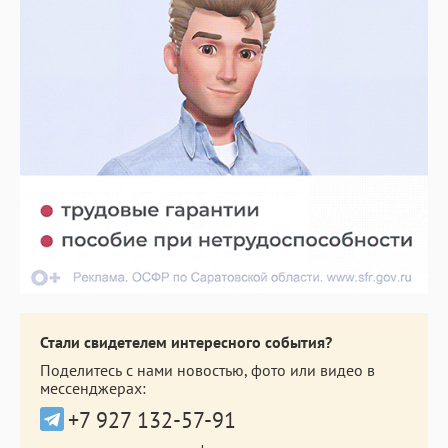
Стали свидетелем интересного события?
Поделитесь с нами новостью, фото или видео в
мессенджерах:
+7 927 132-57-91