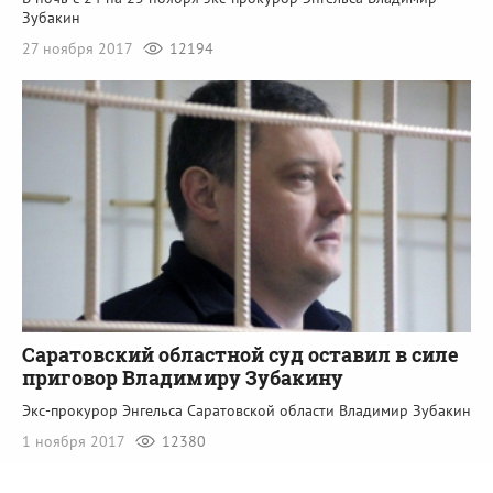
Зубакин
27 ноября 2017
12194
Саратовский областной суд оставил в силе
приговор Владимиру Зубакину
Экс-прокурор Энгельса Саратовской области Владимир Зубакин
1 ноября 2017
12380