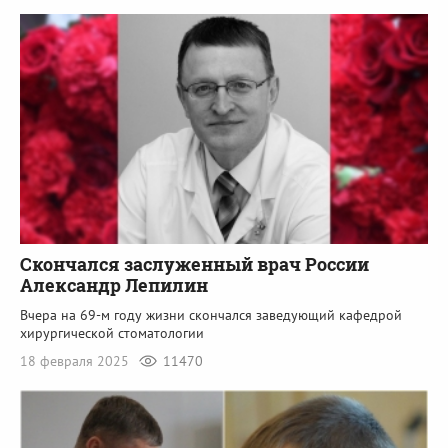
Скончался заслуженный врач России
Александр Лепилин
Вчера на 69-м году жизни скончался заведующий кафедрой
хирургической стоматологии
18 февраля 2025
11470