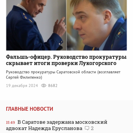
Фальшь-офицер. Руководство прокуратуры
скрывает итоги проверки Лукогорского
Руководство прокуратуры Саратовской области (возглавляет
Сергей Филипенко)
19 декабря 2024
8682
ГЛАВНЫЕ НОВОСТИ
В Саратове задержана московский
15:49
адвокат Надежда Ерусланова
2