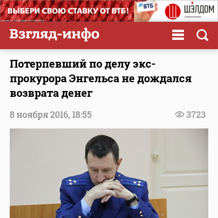
Потерпевший по делу экс-
прокурора Энгельса не дождался
возврата денег
8 ноября 2016,
18:55
3723