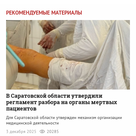
РЕКОМЕНДУЕМЫЕ МАТЕРИАЛЫ
В Саратовской области утвердили
регламент разбора на органы мертвых
пациентов
Для Саратовской области утвержден механизм организации
медицинской деятельности
3 декабря 2025
20285