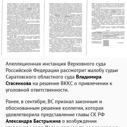
Апелляционная инстанция Верховного суда
Российской Федерации рассмотрит жалобу судьи
Саратовского областного суда
Владимира
Стасенкова
на решение ВККС о привлечении к
уголовной ответственности.
Ранее, в сентябре, ВС признал законным и
обоснованным решение коллегии, которая
удовлетворила представление главы СК РФ
Александра Бастрыкина
о возбуждении