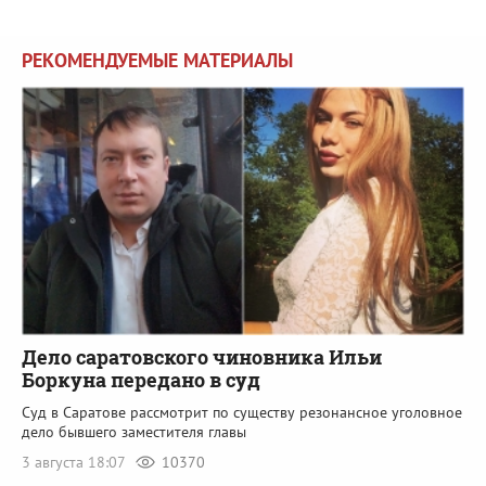
РЕКОМЕНДУЕМЫЕ МАТЕРИАЛЫ
Дело саратовского чиновника Ильи
Боркуна передано в суд
Суд в Саратове рассмотрит по существу резонансное уголовное
дело бывшего заместителя главы
3 августа 18:07
10370