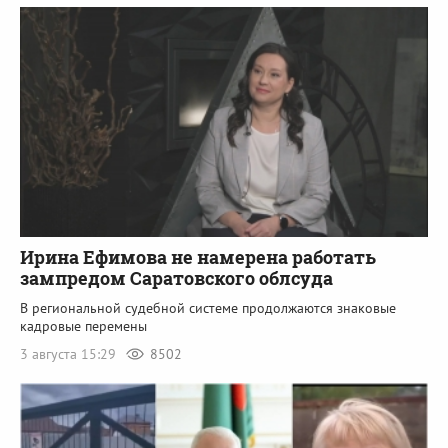
Ирина Ефимова не намерена работать
зампредом Саратовского облсуда
В региональной судебной системе продолжаются знаковые
кадровые перемены
3 августа 15:29
8502