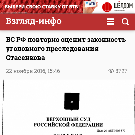
ВС РФ повторно оценит законность
уголовного преследования
Стасенкова
22 ноября 2016,
15:46
3727