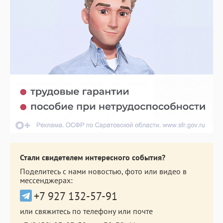
Стали свидетелем интересного события?
Поделитесь с нами новостью, фото или видео в
мессенджерах:
+7 927 132-57-91
или свяжитесь по телефону или почте