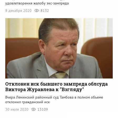
удовлетворения жалобу экс-зампреда
8 декабря 2020
8132
Отклонен иск бывшего зампреда облсуда
Виктора Журавлева к "Взгляду"
Вчера Ленинский районный суд Тамбова в полном объеме
отклонил гражданский иск
30 июля 2020
13109