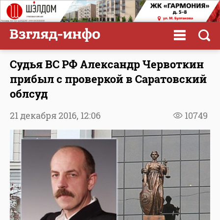
Судья ВС РФ Александр Червоткин
прибыл с проверкой в Саратовский
облсуд
21 декабря 2016,
12:06
10749