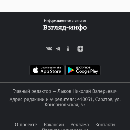
Информационное агентство
Главный редактор — Лыков Николай Валерьевич
Адрес редакции и учредителя: 410031, Саратов, ул.
Комсомольская, 52
О проекте
Вакансии
Реклама
Контакты