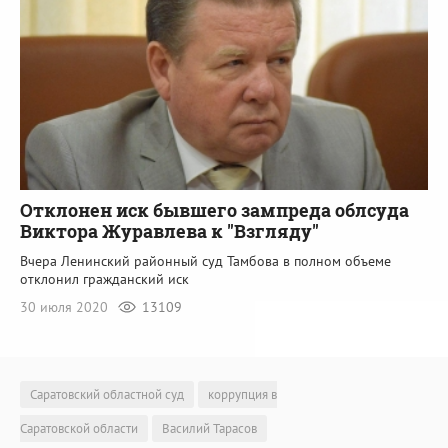
Отклонен иск бывшего зампреда облсуда
Виктора Журавлева к "Взгляду"
Вчера Ленинский районный суд Тамбова в полном объеме
отклонил гражданский иск
30 июля 2020
13109
Саратовский областной суд
коррупция в
Саратовской области
Василий Тарасов