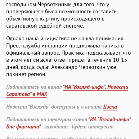
господином Червоткиным для того, что у
проверяющего была возможность составить
объективную картину происходящего в
саратовской судебной системе.
Однако наша инициатива не нашла понимания.
Пресс-служба инстанции предложила написать
официальный запрос. Практика подсказывает, что
в этом нет смысла: ответ придет в течение 10-15
дней, когда судья Александр Червоткин уже
покинет регион.
Подпишитесь на канал
"ИА "Взгляд-инфо". Новости
Саратова" в MAX
Новости "Взгляда" доступны и в канале
Дзена
Подпишитесь на телеграм-канал
"ИА "Взгляд-инфо".
Вне формата"
: заходите - будет интересно