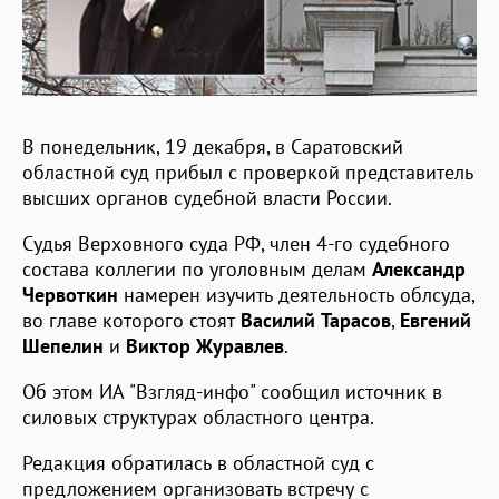
В понедельник, 19 декабря, в Саратовский
областной суд прибыл с проверкой представитель
высших органов судебной власти России.
Судья Верховного суда РФ, член 4-го судебного
состава коллегии по уголовным делам
Александр
Червоткин
намерен изучить деятельность облсуда,
во главе которого стоят
Василий Тарасов
,
Евгений
Шепелин
и
Виктор Журавлев
.
Об этом ИА "Взгляд-инфо" сообщил источник в
силовых структурах областного центра.
Редакция обратилась в областной суд с
предложением организовать встречу с