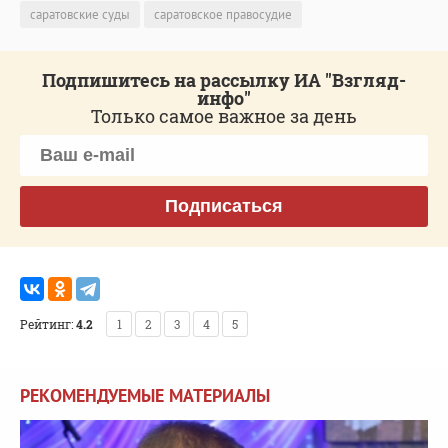
саратовские суды
саратовское правосудие
Подпишитесь на рассылку ИА "Взгляд-
инфо"
Только самое важное за день
Подписаться
Рейтинг:
4.2
1
2
3
4
5
РЕКОМЕНДУЕМЫЕ МАТЕРИАЛЫ