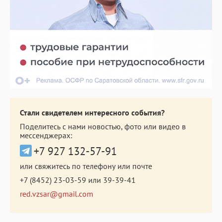
Стали свидетелем интересного события?
Поделитесь с нами новостью, фото или видео в
мессенджерах:
+7 927 132-57-91
или свяжитесь по телефону или почте
+7 (8452) 23-03-59
или
39-39-41
red.vzsar@gmail.com