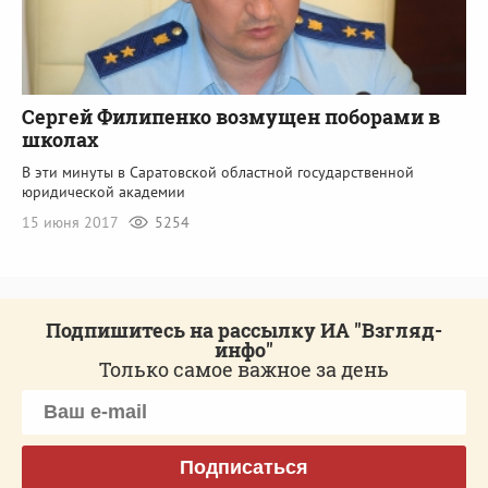
Сергей Филипенко возмущен поборами в
школах
В эти минуты в Саратовской областной государственной
юридической академии
15 июня 2017
5254
Подпишитесь на рассылку ИА "Взгляд-
инфо"
Только самое важное за день
Подписаться