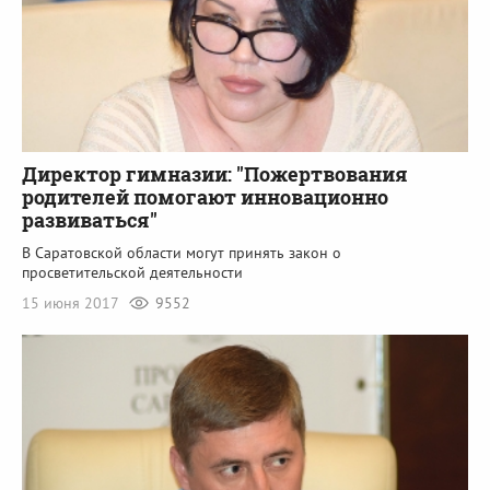
Директор гимназии: "Пожертвования
родителей помогают инновационно
развиваться"
В Саратовской области могут принять закон о
просветительской деятельности
15 июня 2017
9552