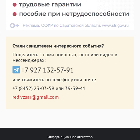
Стали свидетелем интересного события?
Поделитесь с нами новостью, фото или видео в
мессенджерах:
+7 927 132-57-91
или свяжитесь по телефону или почте
+7 (8452) 23-03-59
или
39-39-41
red.vzsar@gmail.com
Информационное агентство