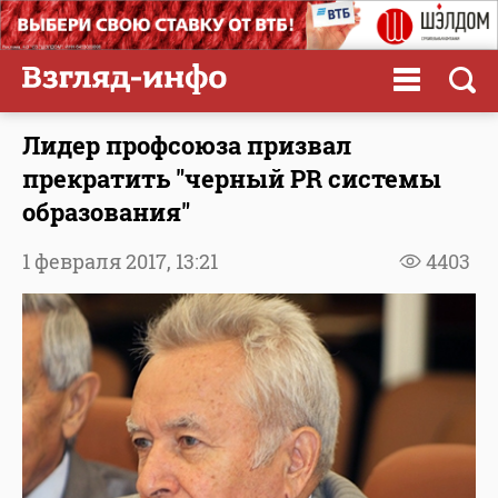
Лидер профсоюза призвал
прекратить "черный PR системы
образования"
1 февраля 2017,
13:21
4403