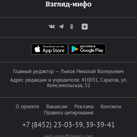
Главный редактор — Лыков Николай Валерьевич
Адрес редакции и учредителя: 410031, Саратов, ул.
Комсомольская, 52
О проекте
Вакансии
Реклама
Контакты
Правила цитирования
+7 (8452) 23-03-59
,
39-39-41
red.vzsar@gmail.com