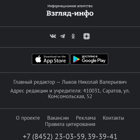
Информационное агентство
Главный редактор — Лыков Николай Валерьевич
Адрес редакции и учредителя: 410031, Саратов, ул.
Комсомольская, 52
О проекте
Вакансии
Реклама
Контакты
Правила цитирования
+7 (8452) 23-03-59
,
39-39-41