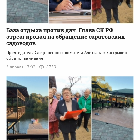
База отдыха против дач. Глава СК РФ
отреагировал на обращение саратовских
садоводов
Председатель Следственного комитета Александр Бастрыкин
обратил внимание
8 апреля 17:03
6739