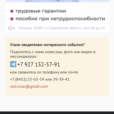
Стали свидетелем интересного события?
Поделитесь с нами новостью, фото или видео в
мессенджерах:
+7 927 132-57-91
или свяжитесь по телефону или почте
+7 (8452) 23-03-59
или
39-39-41
red.vzsar@gmail.com