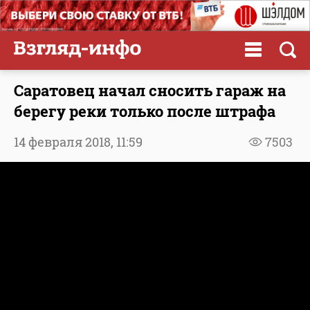
Саратовец начал сносить гараж на
берегу реки только после штрафа
14 февраля 2018,
11:59
7503