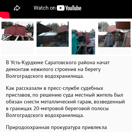
В Усть-Курдюме Саратовского района начат
демонтаж нежилого строения на берегу
Волгоградского водохранилища.
Как рассказали в пресс-службе судебных
приставов, по решению суда местный житель был
обязан снести металлический гараж, возведенный
в границах 20-метровой береговой полосы
Волгоградского водохранилища.
Природоохранная прокуратура привлекла