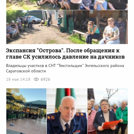
Экспансия "Острова". После обращения к
главе СК усилилось давление на дачников
Владельцы участков в СНТ "Текстильщик" Энгельсского района
Саратовской области
18 мая 14:18
6926