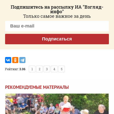
Подпишитесь на рассылку ИА "Взгляд-
инфо"
Только самое важное за день
Подписаться
Рейтинг:
3.06
1
2
3
4
5
РЕКОМЕНДУЕМЫЕ МАТЕРИАЛЫ