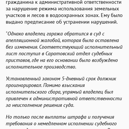
гражданина к административной ответственности
за нарушение режима использования земельных
участков и лесов в водоохранных зонах. Ему было
выдано предписание об устранении нарушений.
"
Однако владелец гаража обратился в суд с
апелляционной жалобой, которая была оставлена
без изменения. Соответствующий исполнительный
лист поступил в Саратовский отдел судебных
приставов, где на его основании было возбуждено
исполнительное производство.
Установленный законом 5-дневный срок должник
проигнорировал. Помимо взыскания
исполнительского сбора, упрямый владелец был
привлечен к административной ответственности
за неисполнение решения суда.
Но только после выплаты штрафа и получения
требования о немедленном исполнении судебного