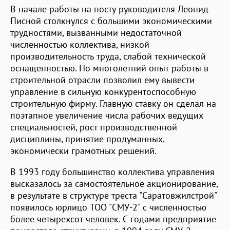
В начале работы на посту руководителя Леонид
Писной столкнулся с большими экономическими
трудностями, вызванными недостаточной
численностью коллектива, низкой
производительность труда, слабой технической
оснащенностью. Но многолетний опыт работы в
строительной отрасли позволил ему вывести
управление в сильную конкурентоспособную
строительную фирму. Главную ставку он сделал на
поэтапное увеличение числа рабочих ведущих
специальностей, рост производственной
дисциплины, принятие продуманных,
экономически грамотных решений.
В 1993 году большинство коллектива управления
высказалось за самостоятельное акционирование,
в результате в структуре треста "Саратовжилстрой"
появилось юрлицо ТОО "СМУ-2" с численностью
более четырехсот человек. С годами предприятие