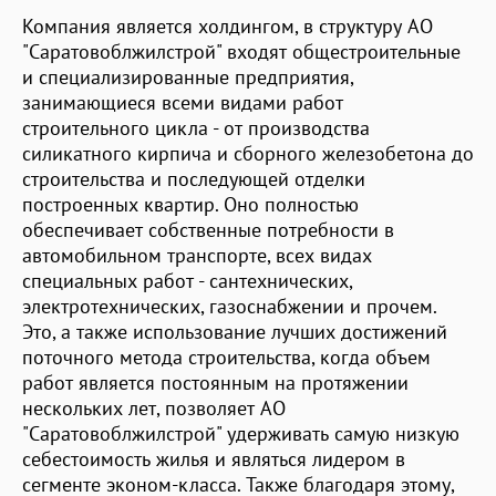
Компания является холдингом, в структуру АО
"Саратовоблжилстрой" входят общестроительные
и специализированные предприятия,
занимающиеся всеми видами работ
строительного цикла - от производства
силикатного кирпича и сборного железобетона до
строительства и последующей отделки
построенных квартир. Оно полностью
обеспечивает собственные потребности в
автомобильном транспорте, всех видах
специальных работ - сантехнических,
электротехнических, газоснабжении и прочем.
Это, а также использование лучших достижений
поточного метода строительства, когда объем
работ является постоянным на протяжении
нескольких лет, позволяет АО
"Саратовоблжилстрой" удерживать самую низкую
себестоимость жилья и являться лидером в
сегменте эконом-класса. Также благодаря этому,