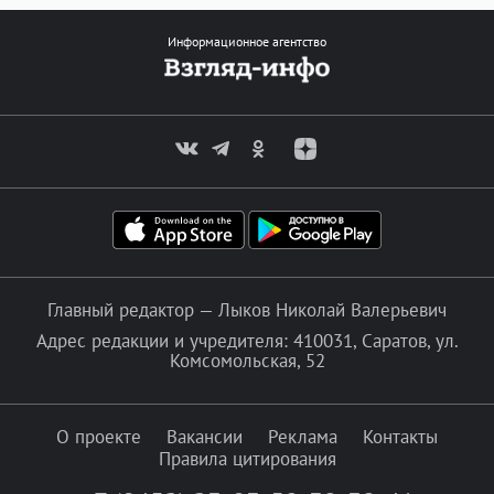
Информационное агентство
Главный редактор — Лыков Николай Валерьевич
Адрес редакции и учредителя: 410031, Саратов, ул.
Комсомольская, 52
О проекте
Вакансии
Реклама
Контакты
Правила цитирования