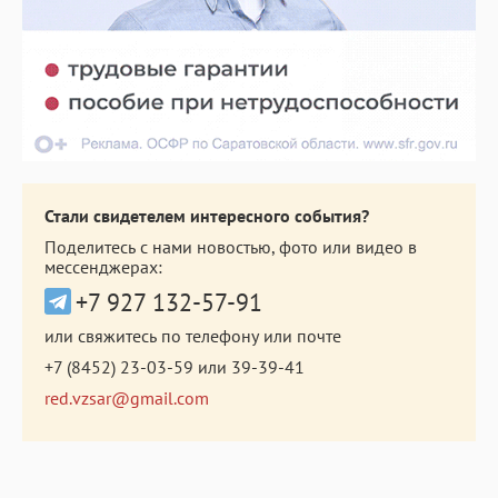
Стали свидетелем интересного события?
Поделитесь с нами новостью, фото или видео в
мессенджерах:
+7 927 132-57-91
или свяжитесь по телефону или почте
+7 (8452) 23-03-59
или
39-39-41
red.vzsar@gmail.com