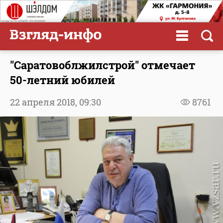
"Саратовоблжилстрой" отмечает
50-летний юбилей
22 апреля 2018,
09:30
8761