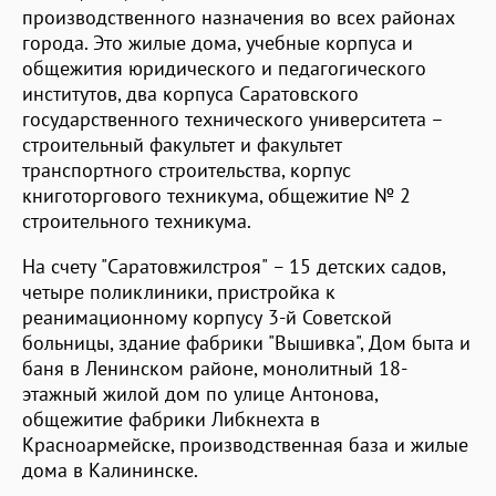
производственного назначения во всех районах
города. Это жилые дома, учебные корпуса и
общежития юридического и педагогического
институтов, два корпуса Саратовского
государственного технического университета –
строительный факультет и факультет
транспортного строительства, корпус
книготоргового техникума, общежитие № 2
строительного техникума.
На счету "Саратовжилстроя"
–
15 детских садов,
четыре поликлиники, пристройка к
реанимационному корпусу 3-й Советской
больницы, здание фабрики "Вышивка", Дом быта и
баня в Ленинском районе, монолитный 18-
этажный жилой дом по улице Антонова,
общежитие фабрики Либкнехта в
Красноармейске, производственная база и жилые
дома в Калининске.