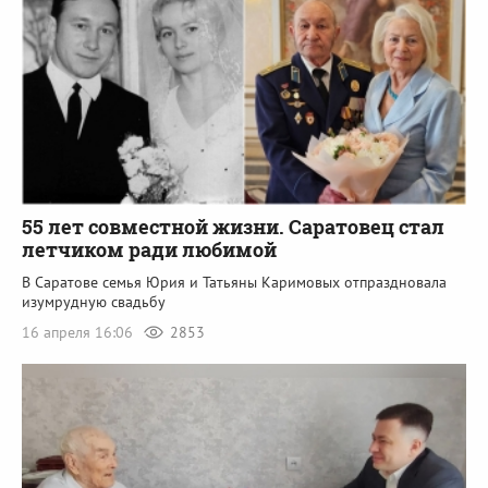
55 лет совместной жизни. Саратовец стал
летчиком ради любимой
В Саратове семья Юрия и Татьяны Каримовых отпраздновала
изумрудную свадьбу
16 апреля 16:06
2853