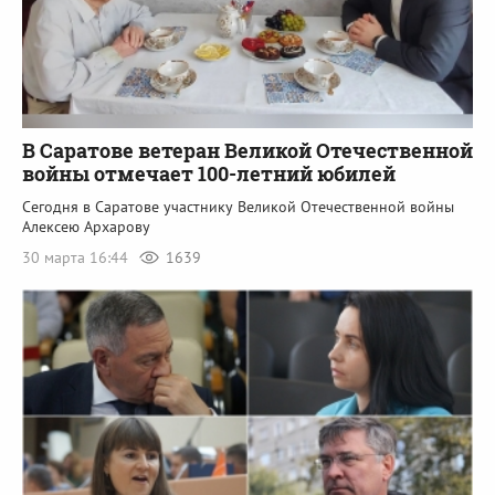
В Саратове ветеран Великой Отечественной
войны отмечает 100-летний юбилей
Сегодня в Саратове участнику Великой Отечественной войны
Алексею Архарову
30 марта 16:44
1639