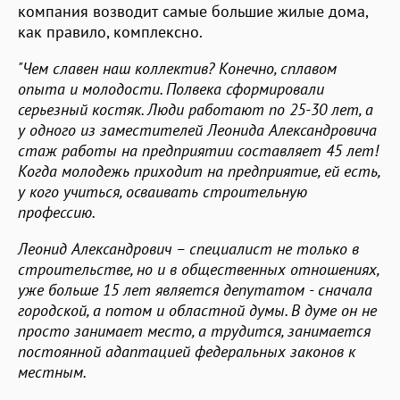
компания возводит самые большие жилые дома,
как правило, комплексно.
"Чем славен наш коллектив? Конечно, сплавом
опыта и молодости. Полвека сформировали
серьезный костяк. Люди работают по 25-30 лет, а
у одного из заместителей Леонида Александровича
стаж работы на предприятии составляет 45 лет!
Когда молодежь приходит на предприятие, ей есть,
у кого учиться, осваивать строительную
профессию.
Леонид Александрович – специалист не только в
строительстве, но и в общественных отношениях,
уже больше 15 лет является депутатом - сначала
городской, а потом и областной думы. В думе он не
просто занимает место, а трудится, занимается
постоянной адаптацией федеральных законов к
местным.