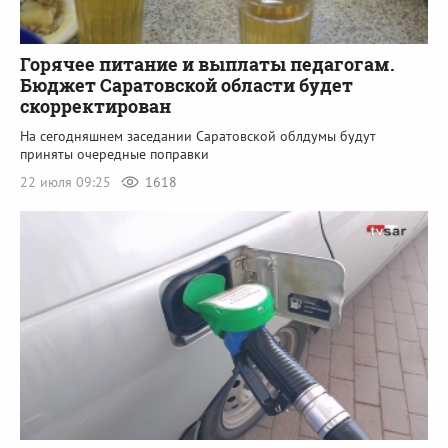
Горячее питание и выплаты педагогам.
Бюджет Саратовской области будет
скорректирован
На сегодняшнем заседании Саратовской облдумы будут
приняты очередные поправки
22 июля 09:25
1618