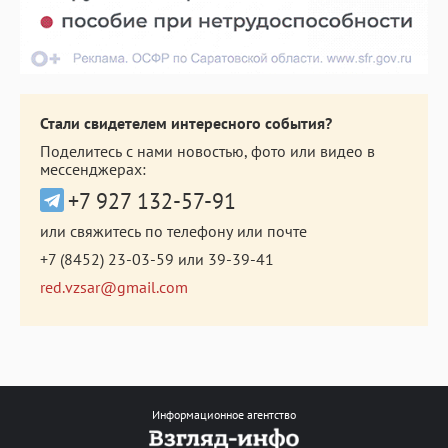
Стали свидетелем интересного события?
Поделитесь с нами новостью, фото или видео в
мессенджерах:
+7 927 132-57-91
или свяжитесь по телефону или почте
+7 (8452) 23-03-59
или
39-39-41
red.vzsar@gmail.com
Информационное агентство