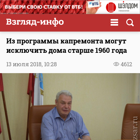
Из программы капремонта могут
исключить дома старше 1960 года
13 июля 2018,
10:28
4612