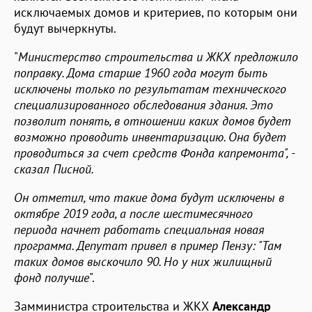
исключаемых домов и критериев, по которым они
будут вычеркнуты.
"
Министерство строительства и ЖКХ предложило
поправку. Дома старше 1960 года могут быть
исключены только по результатам технического
специализированного обследования здания. Это
позволит понять, в отношении каких домов будет
возможно проводить инвентаризацию. Она будет
проводиться за счет средств Фонда капремонта", -
сказал Писной.
Он отметил, что такие дома будут исключены в
октябре 2019 года, а после шестимесячного
периода начнет работать специальная новая
программа. Депутат привел в пример Пензу: "Там
таких домов выскочило 90
. Но у них жилищный
фонд получше
".
Замминистра строительства и ЖКХ
Александр