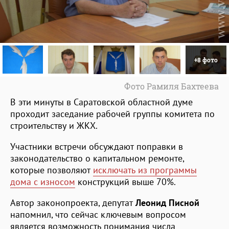
+8 фото
Фото Рамиля Бахтеева
В эти минуты в Саратовской областной думе
проходит заседание рабочей группы комитета по
строительству и ЖКХ.
Участники встречи обсуждают поправки в
законодательство о капитальном ремонте,
которые позволяют
исключать из программы
дома с износом
конструкций выше 70%.
Автор законопроекта, депутат
Леонид Писной
напомнил, что сейчас ключевым вопросом
является возможность понимания числа