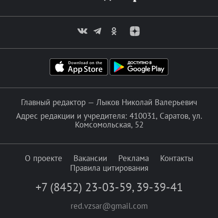
Главный редактор — Лыков Николай Валерьевич
Адрес редакции и учредителя: 410031, Саратов, ул.
Комсомольская, 52
О проекте
Вакансии
Реклама
Контакты
Правила цитирования
+7 (8452) 23-03-59
,
39-39-41
red.vzsar@gmail.com