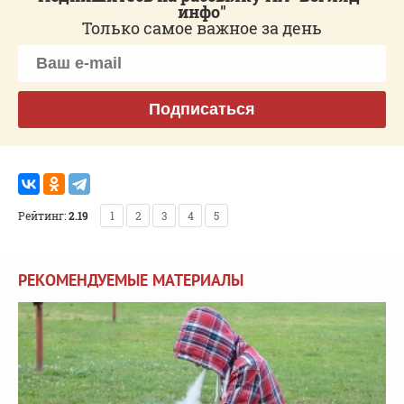
инфо"
Только самое важное за день
Подписаться
Рейтинг:
2.19
1
2
3
4
5
РЕКОМЕНДУЕМЫЕ МАТЕРИАЛЫ