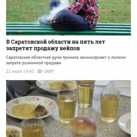
В Саратовской области на пять лет
запретят продажу вейпов
Саратовская областная дума приняла законопроект о полном
запрете розничной продажи
22 июля 14:40
2697