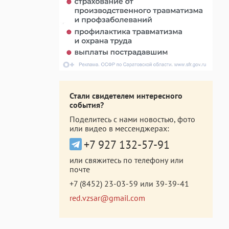
Стали свидетелем интересного
события?
Поделитесь с нами новостью, фото
или видео в мессенджерах:
+7 927 132-57-91
или свяжитесь по телефону или
почте
+7 (8452) 23-03-59
или
39-39-41
red.vzsar@gmail.com