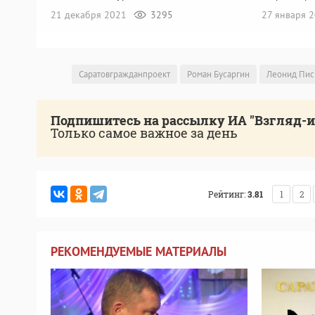
21 декабря 2021
3295
27 января 
Саратовгражданпроект
Роман Бусаргин
Леонид Пис
Подпишитесь на рассылку ИА "Взгляд-
Только самое важное за день
Рейтинг:
3.81
1
2
РЕКОМЕНДУЕМЫЕ МАТЕРИАЛЫ