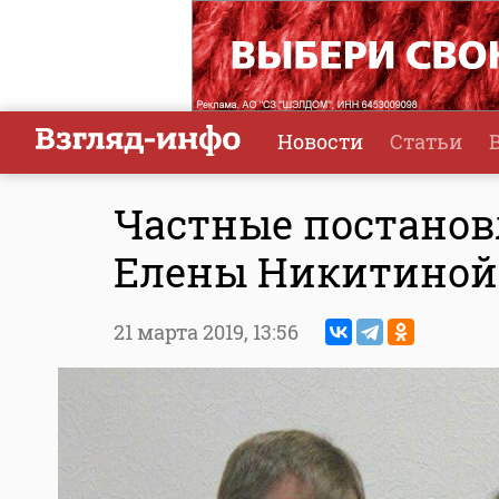
Новости
Статьи
Частные постанов
Елены Никитиной 
21 марта 2019,
13:56