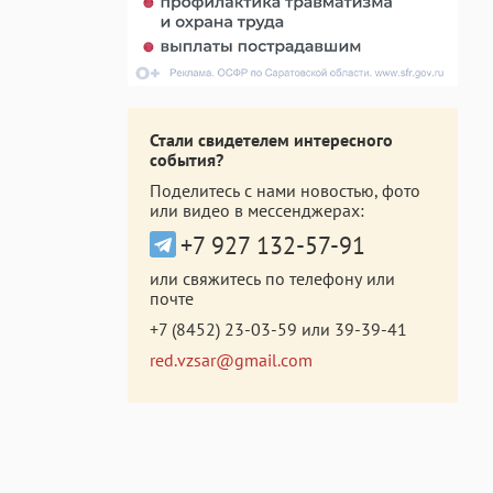
Стали свидетелем интересного
события?
Поделитесь с нами новостью, фото
или видео в мессенджерах:
+7 927 132-57-91
или свяжитесь по телефону или
почте
+7 (8452) 23-03-59
или
39-39-41
red.vzsar@gmail.com