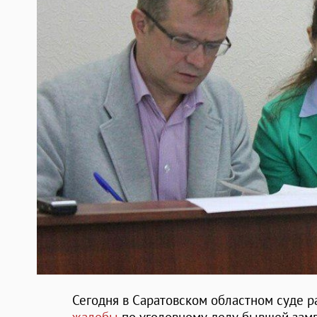
Сегодня в Саратовском областном суде 