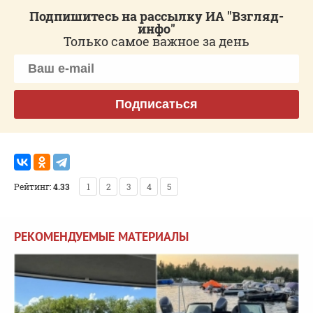
Подпишитесь на рассылку ИА "Взгляд-
инфо"
Только самое важное за день
Подписаться
Рейтинг:
4.33
1
2
3
4
5
РЕКОМЕНДУЕМЫЕ МАТЕРИАЛЫ