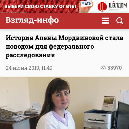
История Алены Мордвиновой стала
поводом для федерального
расследования
24 июня 2019,
11:49
33970