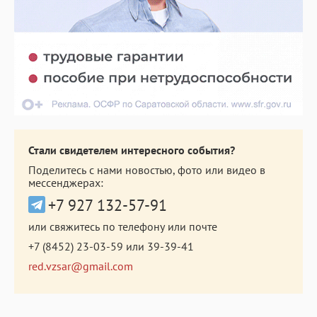
Стали свидетелем интересного события?
Поделитесь с нами новостью, фото или видео в
мессенджерах:
+7 927 132-57-91
или свяжитесь по телефону или почте
+7 (8452) 23-03-59
или
39-39-41
red.vzsar@gmail.com