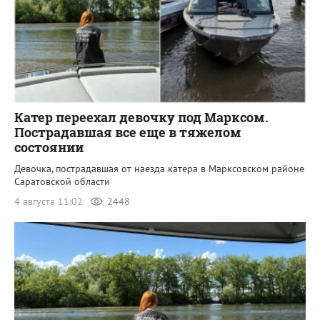
Катер переехал девочку под Марксом.
Пострадавшая все еще в тяжелом
состоянии
Девочка, пострадавшая от наезда катера в Марксовском районе
Саратовской области
4 августа 11:02
2448