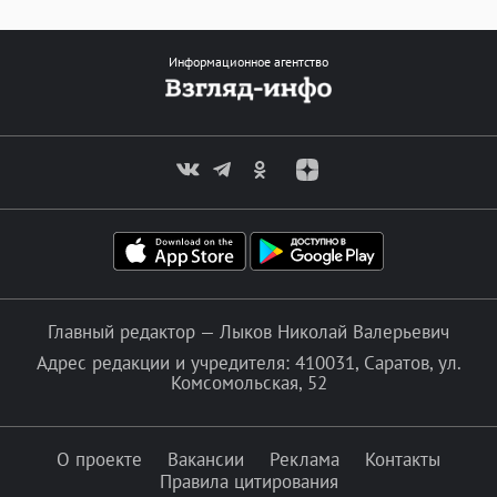
Информационное агентство
Главный редактор — Лыков Николай Валерьевич
Адрес редакции и учредителя: 410031, Саратов, ул.
Комсомольская, 52
О проекте
Вакансии
Реклама
Контакты
Правила цитирования