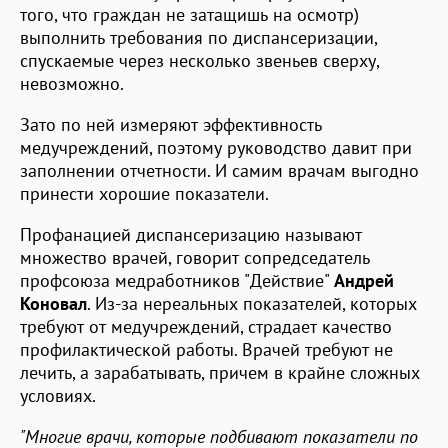
того, что граждан не затащишь на осмотр)
выполнить требования по диспансеризации,
спускаемые через несколько звеньев сверху,
невозможно.
Зато по ней измеряют эффективность
медучреждений, поэтому руководство давит при
заполнении отчетности. И самим врачам выгодно
принести хорошие показатели.
Профанацией диспансеризацию называют
множество врачей, говорит сопредседатель
профсоюза медработников "Действие"
Андрей
Коновал
. Из-за нереальных показателей, которых
требуют от медучреждений, страдает качество
профилактической работы. Врачей требуют не
лечить, а зарабатывать, причем в крайне сложных
условиях.
"Многие врачи, которые подбивают показатели по