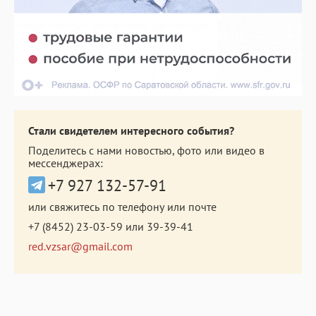
Стали свидетелем интересного события?
Поделитесь с нами новостью, фото или видео в
мессенджерах:
+7 927 132-57-91
или свяжитесь по телефону или почте
+7 (8452) 23-03-59
или
39-39-41
red.vzsar@gmail.com