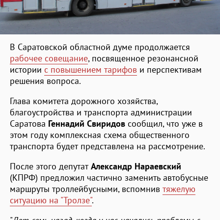
В Саратовской областной думе продолжается
рабочее совещание
, посвященное резонансной
истории
с повышением тарифов
и перспективам
решения вопроса.
Глава комитета дорожного хозяйства,
благоустройства и транспорта администрации
Саратова
Геннадий Свиридов
сообщил, что уже в
этом году комплексная схема общественного
транспорта будет представлена на рассмотрение.
После этого депутат
Александр Нараевский
(КПРФ) предложил частично заменить автобусные
маршруты троллейбусными, вспомнив
тяжелую
ситуацию на "Тролзе"
.