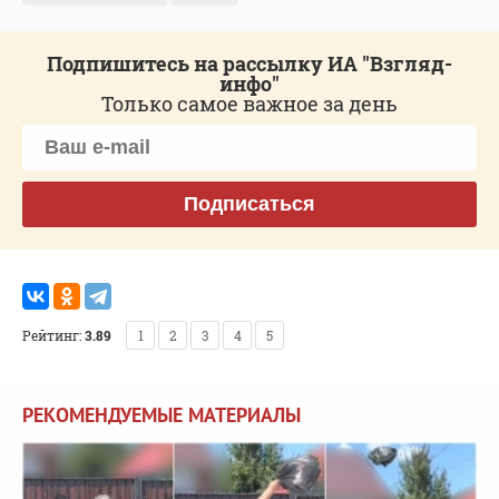
Подпишитесь на рассылку ИА "Взгляд-
инфо"
Только самое важное за день
Подписаться
Рейтинг:
3.89
1
2
3
4
5
РЕКОМЕНДУЕМЫЕ МАТЕРИАЛЫ