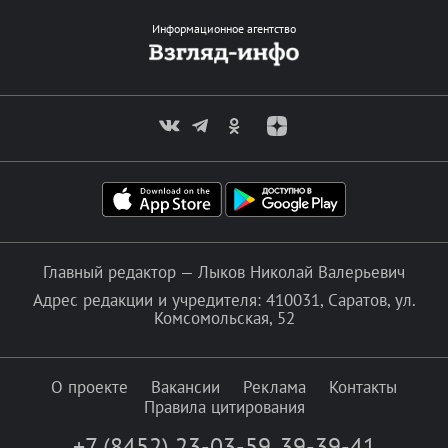
Информационное агентство
Главный редактор — Лыков Николай Валерьевич
Адрес редакции и учредителя: 410031, Саратов, ул.
Комсомольская, 52
О проекте
Вакансии
Реклама
Контакты
Правила цитирования
+7 (8452) 23-03-59
,
39-39-41