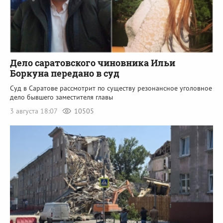
Дело саратовского чиновника Ильи
Боркуна передано в суд
Суд в Саратове рассмотрит по существу резонансное уголовное
дело бывшего заместителя главы
3 августа 18:07
10505