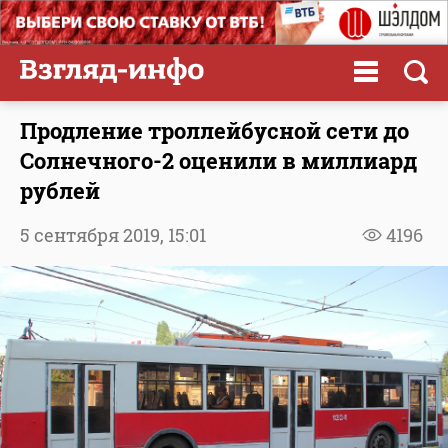
Продление троллейбусной сети до
Солнечного-2 оценили в миллиард
рублей
5 сентября 2019,
15:01
4196