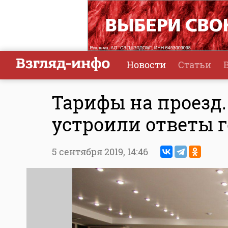
Новости
Статьи
Тарифы на проезд.
устроили ответы г
5 сентября 2019,
14:46