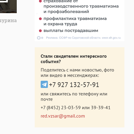
чурина
Стали свидетелем интересного
события?
Поделитесь с нами новостью, фото
или видео в мессенджерах:
+7 927 132-57-91
или свяжитесь по телефону или
почте
+7 (8452) 23-03-59
или
39-39-41
red.vzsar@gmail.com