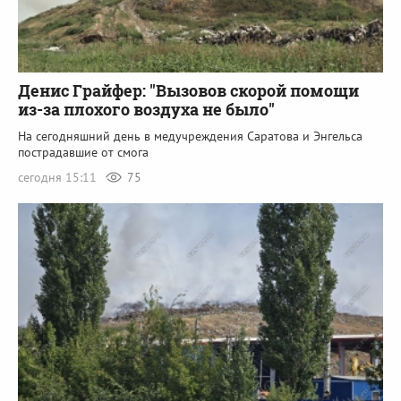
Денис Грайфер: "Вызовов скорой помощи
из-за плохого воздуха не было"
На сегодняшний день в медучреждения Саратова и Энгельса
пострадавшие от смога
сегодня 15:11
75