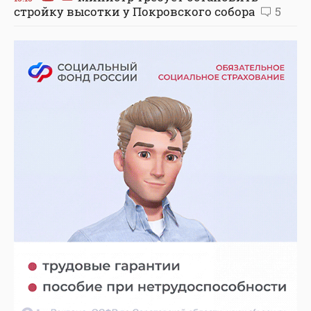
стройку высотки у Покровского собора
5