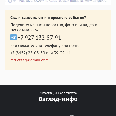
Стали свидетелем интересного события?
Поделитесь с нами новостью, фото или видео в
мессенджерах:
+7 927 132-57-91
или свяжитесь по телефону или почте
+7 (8452) 23-03-59
или
39-39-41
red.vzsar@gmail.com
Информационное агентство