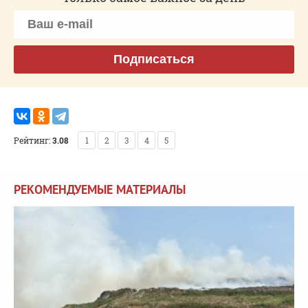
Подписаться
Рейтинг:
3.08
1
2
3
4
5
РЕКОМЕНДУЕМЫЕ МАТЕРИАЛЫ