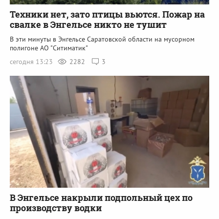
Техники нет, зато птицы вьются. Пожар на
свалке в Энгельсе никто не тушит
В эти минуты в Энгельсе Саратовской области на мусорном
полигоне АО "Ситиматик"
сегодня 13:23
2282
3
В Энгельсе накрыли подпольный цех по
производству водки