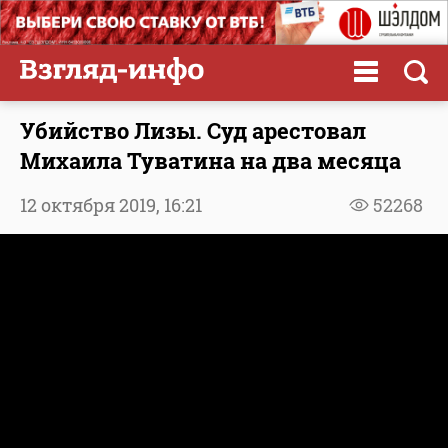
Убийство Лизы. Суд арестовал
Михаила Туватина на два месяца
12 октября 2019,
16:21
52268