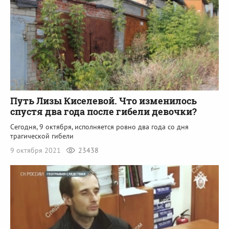
Путь Лизы Киселевой. Что изменилось
спустя два года после гибели девочки?
Сегодня, 9 октября, исполняется ровно два года со дня
трагической гибели
9 октября 2021
23438