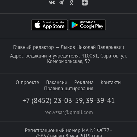
Главный редактор — Лыков Николай Валерьевич
Адрес редакции и учредителя: 410031, Саратов, ул.
Комсомольская, 52
О проекте
Вакансии
Реклама
Контакты
Правила цитирования
+7 (8452) 23-03-59
,
39-39-41
red.vzsar@gmail.com
Регистрационный номер ИА № ФС77–
75657 выдан 8 мая 2019 года