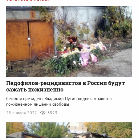
Педофилов-рецидивистов в России будут
сажать пожизненно
Сегодня президент Владимир Путин подписал закон о
пожизненном лишении свободы
28 января 2022
3523