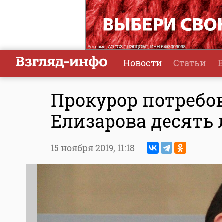
Новости
Статьи
Прокурор потребо
Елизарова десять 
15 ноября 2019,
11:18