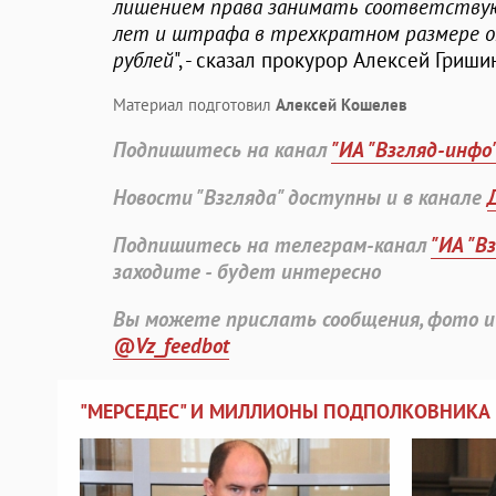
лишением права занимать соответству
лет и штрафа в трехкратном размере о
рублей
", - сказал прокурор Алексей Гриши
Материал подготовил
Алексей Кошелев
Подпишитесь на канал
"ИА "Взгляд-инфо
Новости "Взгляда" доступны и в канале
Подпишитесь на телеграм-канал
"ИА "В
заходите - будет интересно
Вы можете прислать сообщения, фото и
@Vz_feedbot
"МЕРСЕДЕС" И МИЛЛИОНЫ ПОДПОЛКОВНИКА