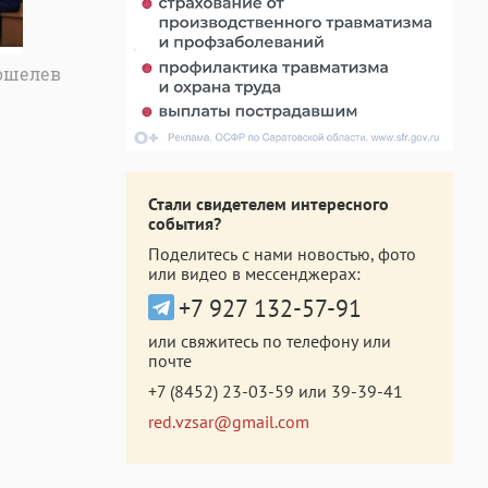
Кошелев
Стали свидетелем интересного
события?
Поделитесь с нами новостью, фото
или видео в мессенджерах:
+7 927 132-57-91
или свяжитесь по телефону или
почте
+7 (8452) 23-03-59
или
39-39-41
red.vzsar@gmail.com