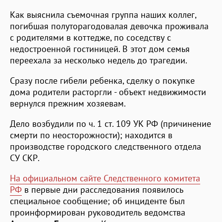
Как выяснила съемочная группа наших коллег,
погибшая полуторагодовалая девочка проживала
с родителями в коттедже, по соседству с
недостроенной гостиницей. В этот дом семья
переехала за несколько недель до трагедии.
Сразу после гибели ребенка, сделку о покупке
дома родители расторгли - объект недвижимости
вернулся прежним хозяевам.
Дело возбудили по ч. 1 ст. 109 УК РФ (причинение
смерти по неосторожности); находится в
производстве городского следственного отдела
СУ СКР.
На официальном сайте Следственного комитета
РФ
в первые дни расследования появилось
специальное сообщение; об инциденте был
проинформирован руководитель ведомства