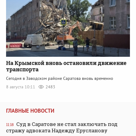
На Крымской вновь остановили движение
транспорта
Сегодня в Заводском районе Саратова вновь временно
8 августа 10:11
2483
ГЛАВНЫЕ НОВОСТИ
Суд в Саратове не стал заключать под
11:18
стражу адвоката Надежду Ерусланову