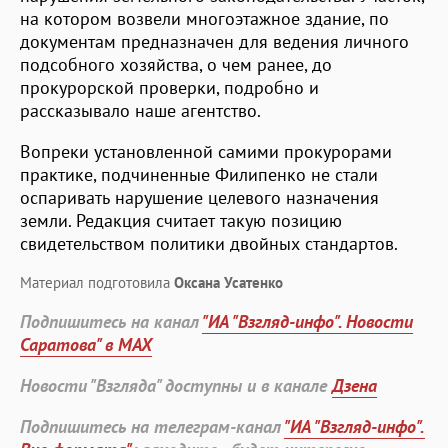
на котором возвели многоэтажное здание, по
документам предназначен для ведения личного
подсобного хозяйства, о чем ранее, до
прокурорской проверки, подробно и
рассказывало наше агентство.
Вопреки установленной самими прокурорами
практике, подчиненные Филипенко не стали
оспаривать нарушение целевого назначения
земли. Редакция считает такую позицию
свидетельством политики двойных стандартов.
Материал подготовила
Оксана Усатенко
Подпишитесь на канал
"ИА "Взгляд-инфо". Новости
Саратова" в MAX
Новости "Взгляда" доступны и в канале
Дзена
Подпишитесь на телеграм-канал
"ИА "Взгляд-инфо".