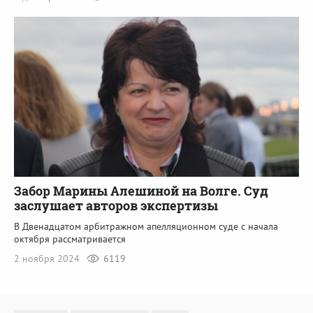
Забор Марины Алешиной на Волге. Суд
заслушает авторов экспертизы
В Двенадцатом арбитражном апелляционном суде с начала
октября рассматривается
2 ноября 2024
6119