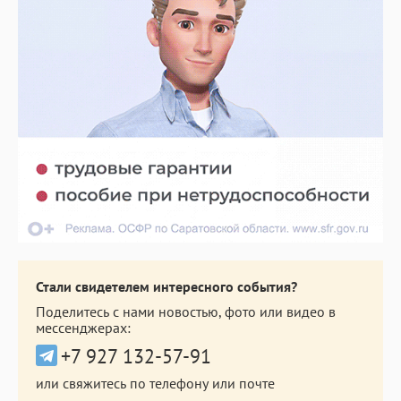
Стали свидетелем интересного события?
Поделитесь с нами новостью, фото или видео в
мессенджерах:
+7 927 132-57-91
или свяжитесь по телефону или почте