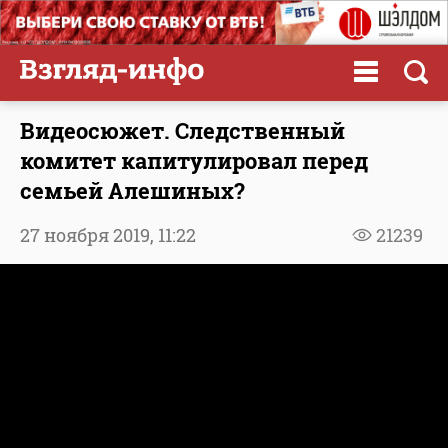
Видеосюжет. Следственный
комитет капитулировал перед
семьей Алешиных?
27 ноября 2019,
11:22
21239