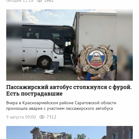
сегодня 11:18
1662
Пассажирский автобус столкнулся с фурой.
Есть пострадавшие
Вчера в Красноармейском районе Саратовской области
произошла авария с участием пассажирского автобуса
9 августа 09:00
7312