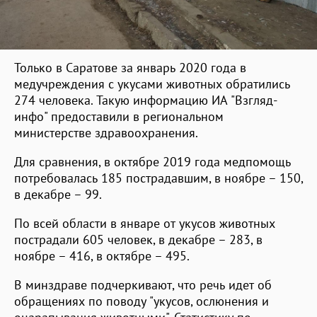
Только в Саратове за январь 2020 года в
медучреждения с укусами животных обратились
274 человека. Такую информацию ИА "Взгляд-
инфо" предоставили в региональном
министерстве здравоохранения.
Для сравнения, в октябре 2019 года медпомощь
потребовалась 185 пострадавшим, в ноябре – 150,
в декабре – 99.
По всей области в январе от укусов животных
пострадали 605 человек, в декабре – 283, в
ноябре – 416, в октябре – 495.
В минздраве подчеркивают, что речь идет об
обращениях по поводу "укусов, ослюнения и