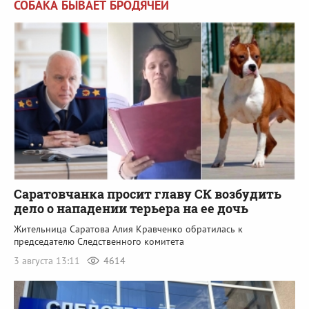
СОБАКА БЫВАЕТ БРОДЯЧЕЙ
Саратовчанка просит главу СК возбудить
дело о нападении терьера на ее дочь
Жительница Саратова Алия Кравченко обратилась к
председателю Следственного комитета
3 августа 13:11
4614