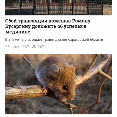
Сбой трансляции помешал Роману
Бусаргину доложить об успехах в
медицине
В эти минуты заседает правительство Саратовской области
25 июня 12:57
2671