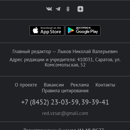
Главный редактор — Лыков Николай Валерьевич
Адрес редакции и учредителя: 410031, Саратов, ул.
Комсомольская, 52
О проекте
Вакансии
Реклама
Контакты
Правила цитирования
+7 (8452) 23-03-59
,
39-39-41
red.vzsar@gmail.com