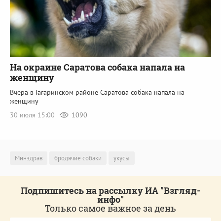
На окраине Саратова собака напала на
женщину
Вчера в Гагаринском районе Саратова собака напала на
женщину
30 июля 15:00
1090
Минздрав
бродячие собаки
укусы
Подпишитесь на рассылку ИА "Взгляд-
инфо"
Только самое важное за день