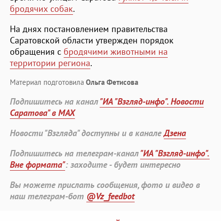
бродячих собак
.
На днях постановлением правительства
Саратовской области утвержден порядок
обращения с
бродячими животными на
территории региона
.
Материал подготовила
Ольга Фетисова
Подпишитесь на канал
"ИА "Взгляд-инфо". Новости
Саратова" в MAX
Новости "Взгляда" доступны и в канале
Дзена
Подпишитесь на телеграм-канал
"ИА "Взгляд-инфо".
Вне формата"
: заходите - будет интересно
Вы можете прислать сообщения, фото и видео в
наш телеграм-бот
@Vz_feedbot