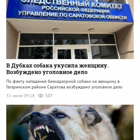
В Дубках собака укусила женщину.
Возбуждено уголовное дело
По факту нападения безнадзорной собаки на женщину в
Гагаринском районе Саратова возбуждено уголовное дело
31 июля 09:18
507