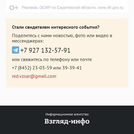
Стали свидетелем интересного события?
Поделитесь с нами новостью, фото или видео в
мессенджерах:
+7 927 132-57-91
или свяжитесь по телефону или почте
+7 (8452) 23-03-59
или
39-39-41
red.vzsar@gmail.com
Информационное агентство