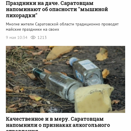
Праздники на даче. Саратовцам
напоминают об опасности "мышиной
лихорадки"
Многие жители Саратовской области традиционно проводят
майские праздники на своих
9 мая 10:34
1213
Качественное и в меру. Саратовцам
напомнили о признаках алкогольного