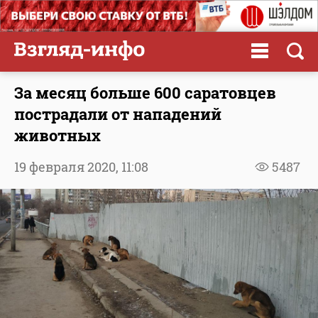
За месяц больше 600 саратовцев
пострадали от нападений
животных
19 февраля 2020,
11:08
5487