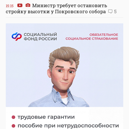
Министр требует остановить
15:15
стройку высотки у Покровского собора
5