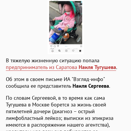
В тяжелую жизненную ситуацию попала
предприниматель из Саратова
Наиля Тугушева
.
Об этом в своем письме ИА "Взгляд-инфо"
сообщила ее представитель
Наиля Сергеева
.
По словам Сергеевой, в то время как сама
Тугушева в Москве борется за жизнь своей
пятилетней дочери (диагноз – острый
лимфобластный лейкоз; выписки из эпикриза
имеются в распоряжении нашего агентства),