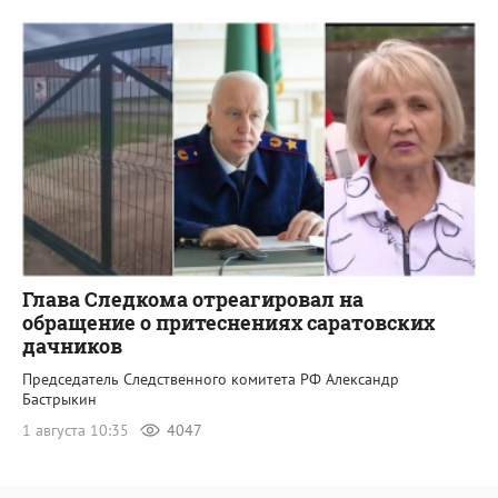
Глава Следкома отреагировал на
обращение о притеснениях саратовских
дачников
Председатель Следственного комитета РФ Александр
Бастрыкин
1 августа 10:35
4047