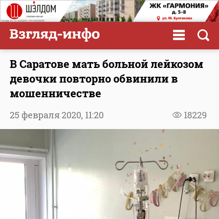
В Саратове мать больной лейкозом
девочки повторно обвинили в
мошенничестве
25 февраля 2020,
11:20
18229