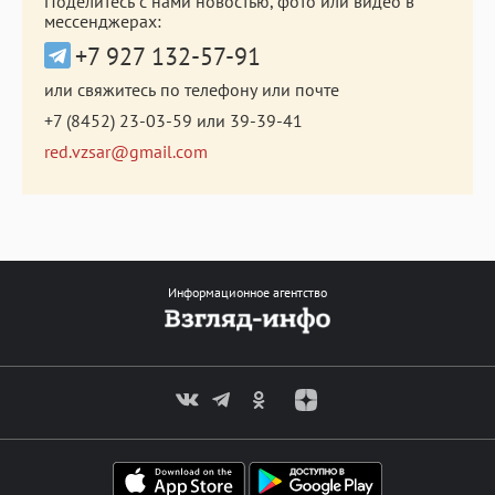
Поделитесь с нами новостью, фото или видео в
мессенджерах:
+7 927 132-57-91
или свяжитесь по телефону или почте
+7 (8452) 23-03-59
или
39-39-41
red.vzsar@gmail.com
Информационное агентство