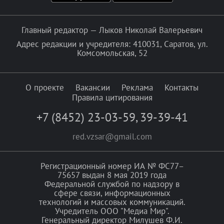
Главный редактор — Лыков Николай Валерьевич
Адрес редакции и учредителя: 410031, Саратов, ул.
Комсомольская, 52
О проекте
Вакансии
Реклама
Контакты
Правила цитирования
+7 (8452) 23-03-59
,
39-39-41
red.vzsar@gmail.com
Регистрационный номер ИА № ФС77–
75657 выдан 8 мая 2019 года
Федеральной службой по надзору в
сфере связи, информационных
технологий и массовых коммуникаций.
Учредитель ООО "Медиа Мир".
Генеральный директор Милушев Ф.И.