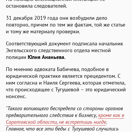
остановила следователей.
31 декабря 2019 года они возбудили дело
повторно, причем по тем же фактам, той же статье
и тому же материалу проверки.
Соответствующий документ подписала начальник
Энгельсского следственного отдела местной
полиции
Юлия Ананьева.
По мнению адвоката Бабичева, подобное в
юридической практике является прецедентом. С
ним согласна и Наиля Сергеева, которая отметила,
что происходящее с Тугушевой – это юридический
нонсенс.
"Такого вопиющего беспредела со стороны органов
предварительного следствия к бизнесу,
кроме как в
Саратовской области, не встретишь нигде
.
Главное, что все эти беды с Тугушевой случились