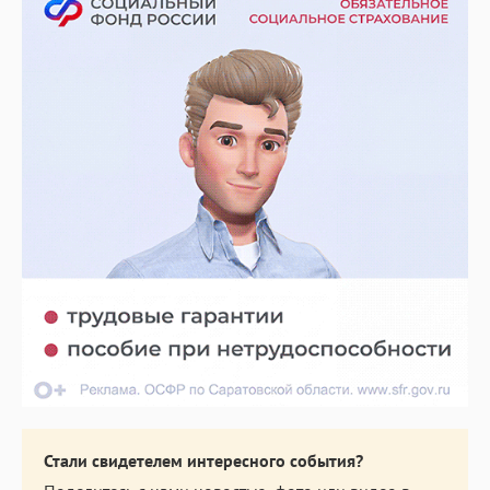
Стали свидетелем интересного события?