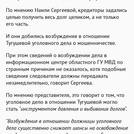
По мнению Наили Сергеевой, кредиторы задались
целью получить весь долг целиком, а не только
его часть.
И они добились возбуждения в отношении
Тугушевой уголовного дела о мошенничестве.
При этом сведений о возбуждении дела в
информационном центре областного ГУ МВД по
странным причинам не оказалось, хотя подобные
сведения следователи должны передавать
незамедлительно, говорит Сергеева.
По мнению представителя, это говорит о том, что
уголовное дело в отношении Тугушевой могло
стать
"инструментом давления и выбивания долгов".
"Возбуждение в отношении должницы уголовного
дела существенно снижает шансы на освобождение