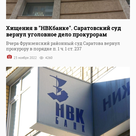
Хищения в "НВКбанке". Саратовский суд
вернул уголовное дело прокурорам
Вчера Фрунзенский районный суд Саратова вернул
прокурору в порядке п. 1 ч. 1 ст. 237
23 ноября 2022
4260