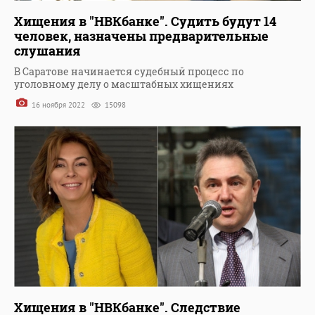
Хищения в "НВКбанке". Судить будут 14
человек, назначены предварительные
слушания
В Саратове начинается судебный процесс по
уголовному делу о масштабных хищениях
16 ноября 2022
15098
Хищения в "НВКбанке". Следствие