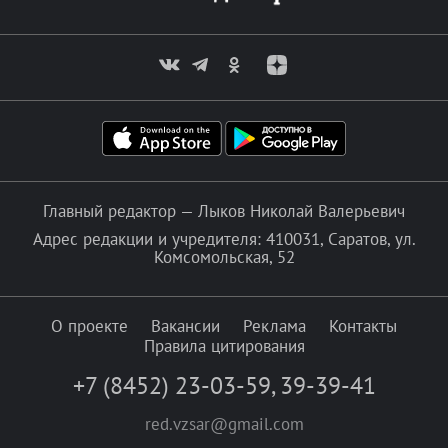
Главный редактор — Лыков Николай Валерьевич
Адрес редакции и учредителя: 410031, Саратов, ул.
Комсомольская, 52
О проекте
Вакансии
Реклама
Контакты
Правила цитирования
+7 (8452) 23-03-59
,
39-39-41
red.vzsar@gmail.com