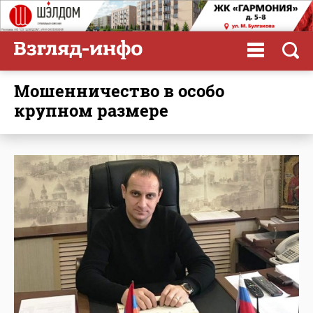
мошенничество в особо
крупном размере