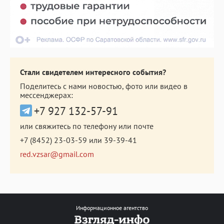
Стали свидетелем интересного события?
Поделитесь с нами новостью, фото или видео в
мессенджерах:
+7 927 132-57-91
или свяжитесь по телефону или почте
+7 (8452) 23-03-59
или
39-39-41
red.vzsar@gmail.com
Информационное агентство