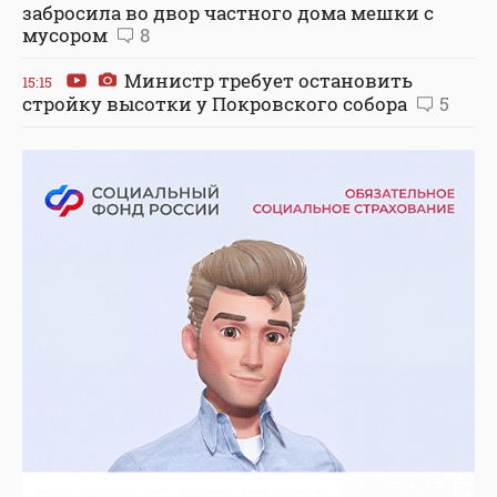
забросила во двор частного дома мешки с
мусором
8
Министр требует остановить
15:15
стройку высотки у Покровского собора
5