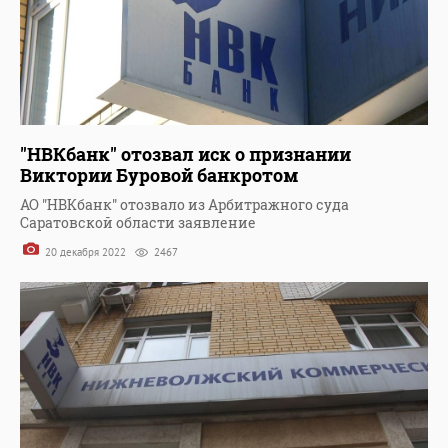
"НВКбанк" отозвал иск о признании
Виктории Буровой банкротом
АО "НВКбанк" отозвало из Арбитражного суда
Саратовской области заявление
20 декабря 2022
2467