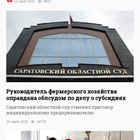
15 июня 2021
8827
Руководитель фермерского хозяйства
оправдана облсудом по делу о субсидиях
Саратовский областной суд отменил приговор
индивидуальному предпринимателю
10 марта 2020
14728