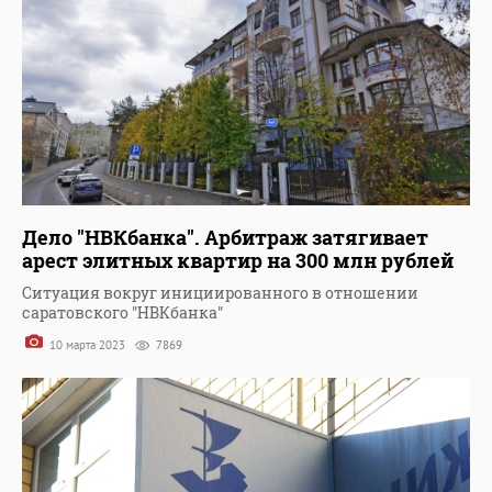
Дело "НВКбанка". Арбитраж затягивает
арест элитных квартир на 300 млн рублей
Ситуация вокруг инициированного в отношении
саратовского "НВКбанка"
10 марта 2023
7869