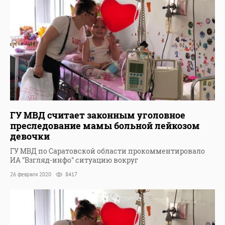
ГУ МВД считает законным уголовное
преследование мамы больной лейкозом
девочки
ГУ МВД по Саратовской области прокомментировало
ИА "Взгляд-инфо" ситуацию вокруг
26 февраля 2020
8417