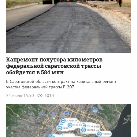
Капремонт полутора километров
федеральной саратовской трассы
обойдется в 584 млн
В Саратовской области контракт на капитальный ремонт
участка федеральной трассы Р-207
24 июля 15:50
3014