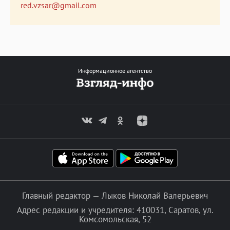
red.vzsar@gmail.com
Информационное агентство
Главный редактор — Лыков Николай Валерьевич
Адрес редакции и учредителя: 410031, Саратов, ул.
Комсомольская, 52