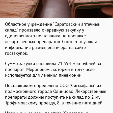
Областное учреждение "Саратовский аптечный
склад" произвело очередную закупку у
единственного поставщика по поставке
лекартсвенных препаратов. Соответствующая
информация размещена вчера на сайте
госзакупок.
Сумма закупки составила 21,594 млн рублей за
препарат "Меропенем", который в том числе
используется для лечения пневмонии.
Поставщиком определено ООО "Сигмафарм" из
подмосковного города Одинцово. Лекарственные
препараты должны поступить на склад по 2-му
Трофимовскому проезду, 8, в течение пяти дней