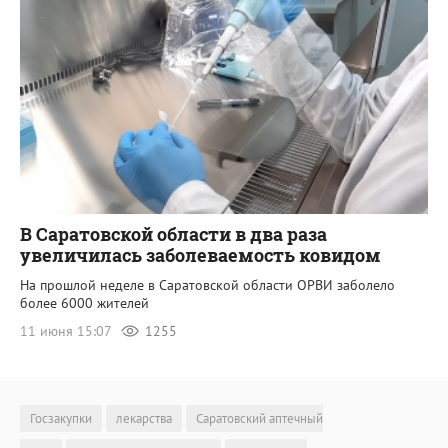
В Саратовской области в два раза
увеличилась заболеваемость ковидом
На прошлой неделе в Саратовской области ОРВИ заболело
более 6000 жителей
11 июня 15:07
1255
Госзакупки
лекарства
Саратовский аптечный