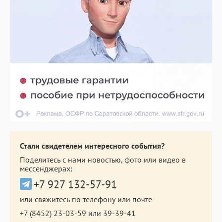
Стали свидетелем интересного события?
Поделитесь с нами новостью, фото или видео в
мессенджерах:
+7 927 132-57-91
или свяжитесь по телефону или почте
+7 (8452) 23-03-59
или
39-39-41