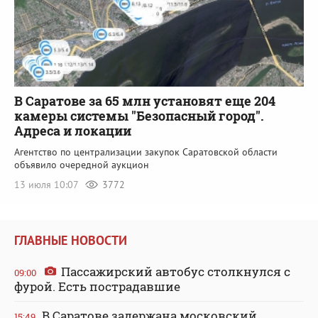
В Саратове за 65 млн установят еще 204
камеры системы "Безопасный город".
Адреса и локации
Агентство по централизации закупок Саратовской области
объявило очередной аукцион
13 июля 10:07
3772
ГЛАВНЫЕ НОВОСТИ
Пассажирский автобус столкнулся с
09:00
фурой. Есть пострадавшие
В Саратове задержана московский
15:49