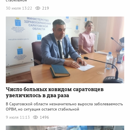
стабильной
30 июля 13:22
219
Число больных ковидом саратовцев
увеличилось в два раза
В Саратовской области незначительно выросла заболеваемость
ОРВИ, но ситуация остается стабильной
9 июля 11:13
1496