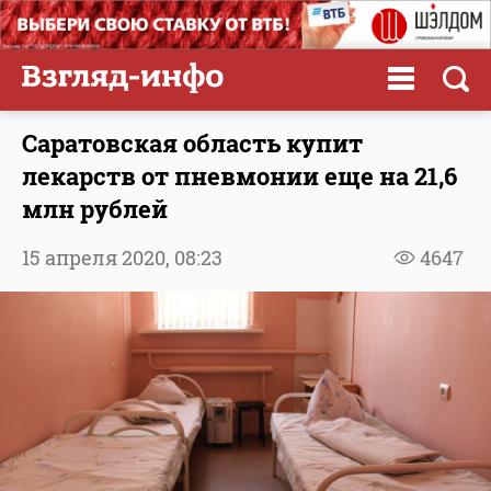
Саратовская область купит
лекарств от пневмонии еще на 21,6
млн рублей
15 апреля 2020,
08:23
4647