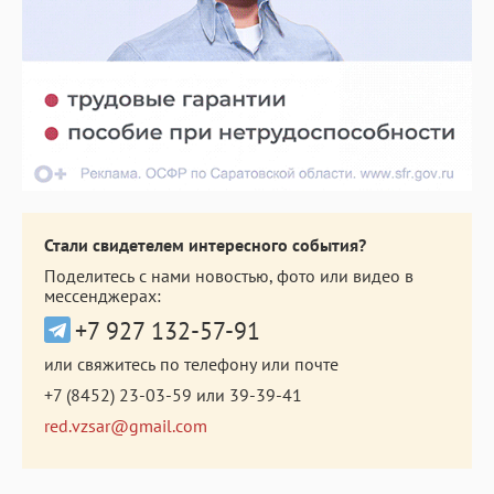
Стали свидетелем интересного события?
Поделитесь с нами новостью, фото или видео в
мессенджерах:
+7 927 132-57-91
или свяжитесь по телефону или почте
+7 (8452) 23-03-59
или
39-39-41
red.vzsar@gmail.com