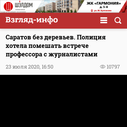
Саратов без деревьев. Полиция
хотела помешать встрече
профессора с журналистами
23 июля 2020,
16:50
10797