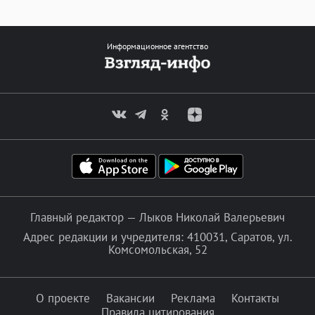
Информационное агентство
Главный редактор — Лыков Николай Валерьевич
Адрес редакции и учредителя: 410031, Саратов, ул.
Комсомольская, 52
О проекте
Вакансии
Реклама
Контакты
Правила цитирования