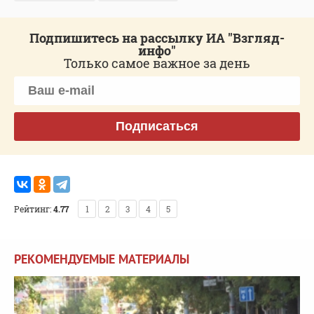
Подпишитесь на рассылку ИА "Взгляд-
инфо"
Только самое важное за день
Подписаться
Рейтинг:
4.77
1
2
3
4
5
РЕКОМЕНДУЕМЫЕ МАТЕРИАЛЫ