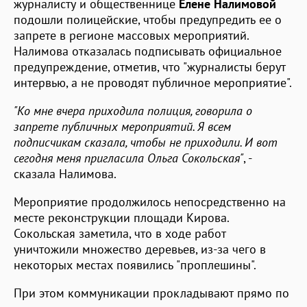
журналисту и общественнице
Елене Налимовой
подошли полицейские, чтобы предупредить ее о
запрете в регионе массовых мероприятий.
Налимова отказалась подписывать официальное
предупреждение, отметив, что "журналисты берут
интервью, а не проводят публичное мероприятие".
"Ко мне вчера приходила полиция, говорила о
запрете публичных мероприятий. Я всем
подписчикам сказала, чтобы не приходили. И вот
сегодня меня пригласила Ольга Сокольская"
, -
сказала Налимова.
Мероприятие продолжилось непосредственно на
месте реконструкции площади Кирова.
Сокольская заметила, что в ходе работ
уничтожили множество деревьев, из-за чего в
некоторых местах появились "проплешины".
При этом коммуникации прокладывают прямо по