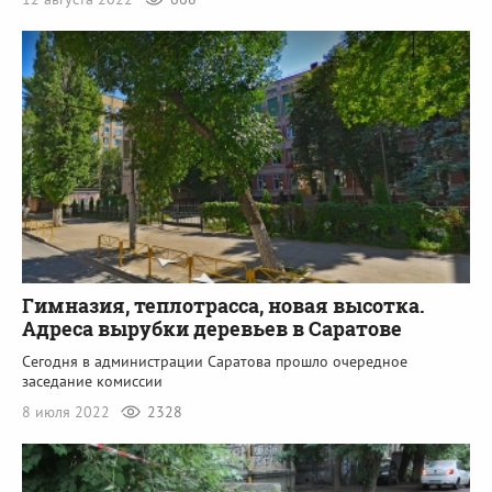
Гимназия, теплотрасса, новая высотка.
Адреса вырубки деревьев в Саратове
Сегодня в администрации Саратова прошло очередное
заседание комиссии
8 июля 2022
2328