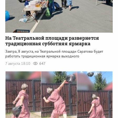
На Театральной площади развернется
традиционная субботняя ярмарка
Завтра, 8 августа, на Театральной площади Саратова будет
работать традиционная ярмарка выходного
7 августа 18:10
647