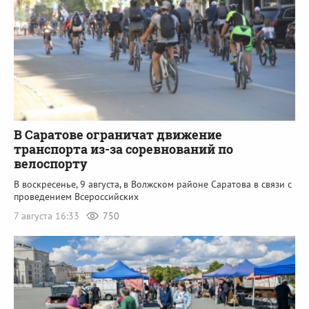
В Саратове ограничат движение
транспорта из-за соревнований по
велоспорту
В воскресенье, 9 августа, в Волжском районе Саратова в связи с
проведением Всероссийских
7 августа 16:33
750