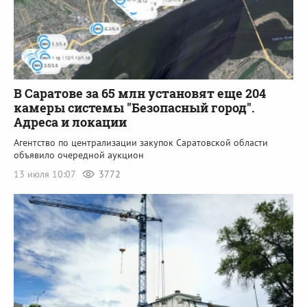
В Саратове за 65 млн установят еще 204
камеры системы "Безопасный город".
Адреса и локации
Агентство по централизации закупок Саратовской области
объявило очередной аукцион
13 июля 10:07
3772