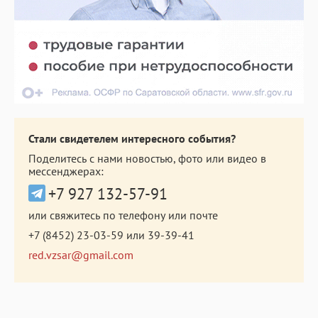
Стали свидетелем интересного события?
Поделитесь с нами новостью, фото или видео в
мессенджерах:
+7 927 132-57-91
или свяжитесь по телефону или почте
+7 (8452) 23-03-59
или
39-39-41
red.vzsar@gmail.com