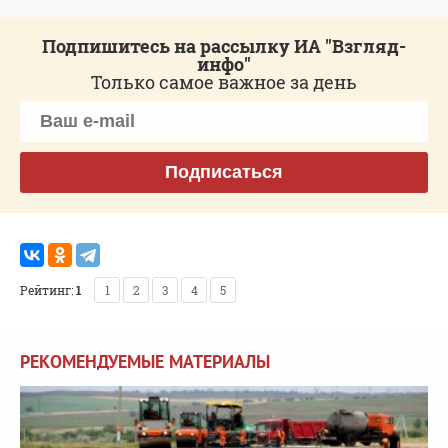
Подпишитесь на рассылку ИА "Взгляд-
инфо"
Только самое важное за день
Подписаться
Рейтинг:
1
1
2
3
4
5
РЕКОМЕНДУЕМЫЕ МАТЕРИАЛЫ