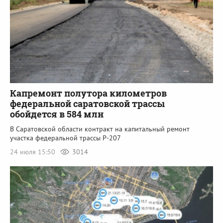
Капремонт полутора километров
федеральной саратовской трассы
обойдется в 584 млн
В Саратовской области контракт на капитальный ремонт
участка федеральной трассы Р-207
24 июля 15:50
3014