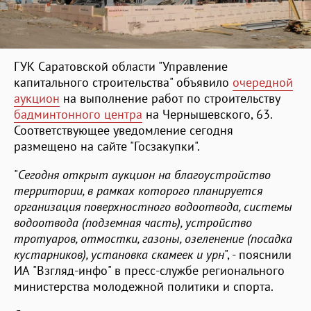
ГУК Саратовской области "Управление
капитального строительства" объявило
очередной
аукцион
на выполнение работ по строительству
бадминтонного центра
на Чернышевского, 63.
Соответствующее уведомление сегодня
размещено на сайте "Госзакупки".
"
Сегодня открыт аукцион на благоустройство
территории, в рамках которого планируется
организация поверхностного водоотвода, системы
водоотвода (подземная часть), устройство
тротуаров, отмостки, газоны, озеленение (посадка
кустарников), установка скамеек и урн
", - пояснили
ИА "Взгляд-инфо" в пресс-службе регионального
министерства молодежной политики и спорта.