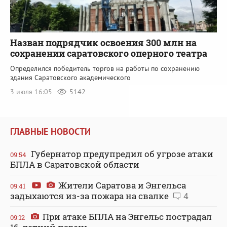
Назван подрядчик освоения 300 млн на
сохранении саратовского оперного театра
Определился победитель торгов на работы по сохранению
здания Саратовского академического
3 июля 16:05
5142
ГЛАВНЫЕ НОВОСТИ
Губернатор предупредил об угрозе атаки
09:54
БПЛА в Саратовской области
Жители Саратова и Энгельса
09:41
задыхаются из-за пожара на свалке
4
При атаке БПЛА на Энгельс пострадал
09:12