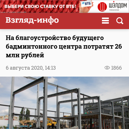
На благоустройство будущего
бадминтонного центра потратят 26
млн рублей
6 августа 2020,
14:13
1866