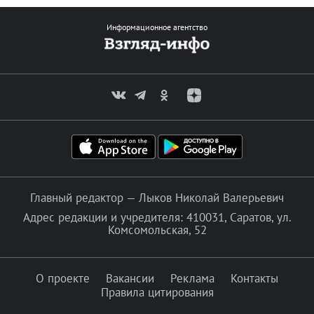
Информационное агентство
Главный редактор — Лыков Николай Валерьевич
Адрес редакции и учредителя: 410031, Саратов, ул.
Комсомольская, 52
О проекте
Вакансии
Реклама
Контакты
Правила цитирования