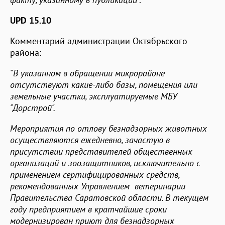
UPD 15.10
Комментарий администрации Октябрьского
района:
"
В указанном в обращении микрорайоне
отсутствуют какие-либо базы, помещения или
земельные участки, эксплуатируемые МБУ
"Дорстрой".
Мероприятия по отлову безнадзорных животных
осуществляются ежедневно, зачастую в
присутствии представителей общественных
организаций и зоозащитников, исключительно с
применением сертифицированных средств,
рекомендованных Управлением ветеринарии
Правительства Саратовской области. В текущем
году предприятием в кратчайшие сроки
модернизирован приют для безнадзорных