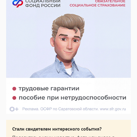
Стали свидетелем интересного события?