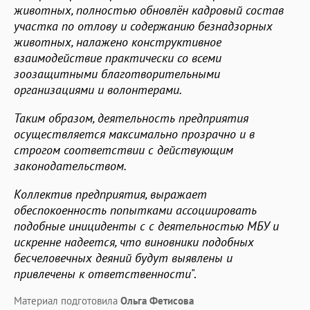
животных, полностью обновлён кадровый состав
участка по отлову и содержанию безнадзорных
животных, налажено конструктивное
взаимодействие практически со всеми
зоозащитными благотворительными
организациями и волонтерами.
Таким образом, деятельность предприятия
осуществляется максимально прозрачно и в
строгом соответствии с действующим
законодательством.
Коллектив предприятия, выражает
обеспокоенность попытками ассоциировать
подобные инициденты с с деятельностью МБУ и
искренне надеется, что виновники подобных
бесчеловечных деяний будут выявлены и
привлечены к ответственности
".
Материал подготовила
Ольга Фетисова