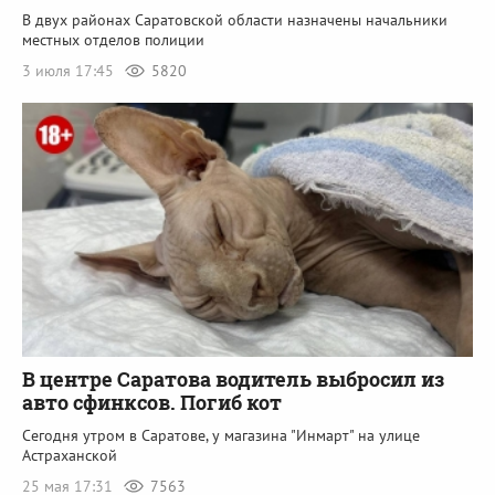
В двух районах Саратовской области назначены начальники
местных отделов полиции
3 июля 17:45
5820
В центре Саратова водитель выбросил из
авто сфинксов. Погиб кот
Сегодня утром в Саратове, у магазина "Инмарт" на улице
Астраханской
25 мая 17:31
7563