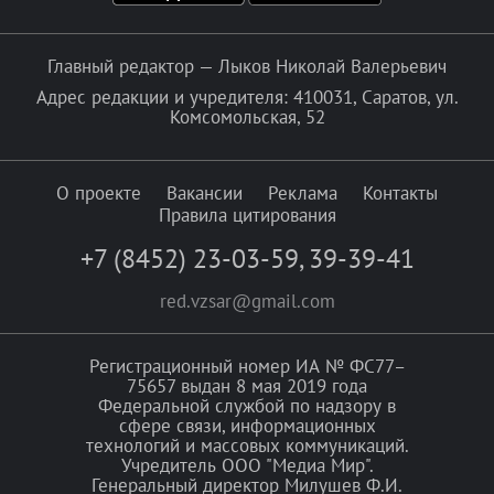
Главный редактор — Лыков Николай Валерьевич
Адрес редакции и учредителя: 410031, Саратов, ул.
Комсомольская, 52
О проекте
Вакансии
Реклама
Контакты
Правила цитирования
+7 (8452) 23-03-59
,
39-39-41
red.vzsar@gmail.com
Регистрационный номер ИА № ФС77–
75657 выдан 8 мая 2019 года
Федеральной службой по надзору в
сфере связи, информационных
технологий и массовых коммуникаций.
Учредитель ООО "Медиа Мир".
Генеральный директор Милушев Ф.И.