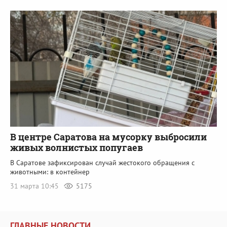
В центре Саратова на мусорку выбросили
живых волнистых попугаев
В Саратове зафиксирован случай жестокого обращения с
животными: в контейнер
31 марта 10:45
5175
ГЛАВНЫЕ НОВОСТИ