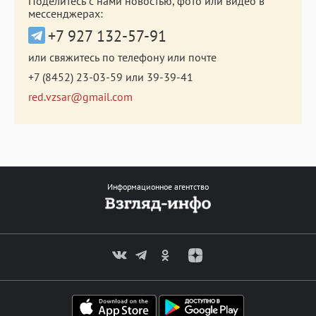
Поделитесь с нами новостью, фото или видео в
мессенджерах:
+7 927 132-57-91
или свяжитесь по телефону или почте
+7 (8452) 23-03-59
или
39-39-41
red.vzsar@gmail.com
Информационное агентство