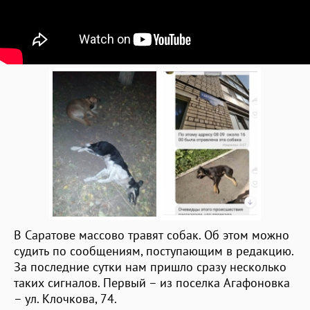
В Саратове массово травят собак. Об этом можно
судить по сообщениям, поступающим в редакцию.
За последние сутки нам пришло сразу несколько
таких сигналов. Первый – из поселка Агафоновка
– ул. Клочкова, 74.