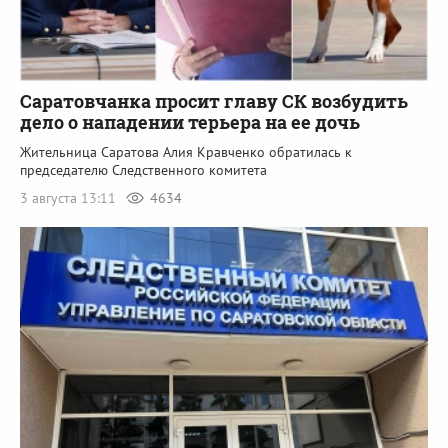
Саратовчанка просит главу СК возбудить
дело о нападении терьера на ее дочь
Жительница Саратова Алия Кравченко обратилась к
председателю Следственного комитета
3 августа 13:11
4634