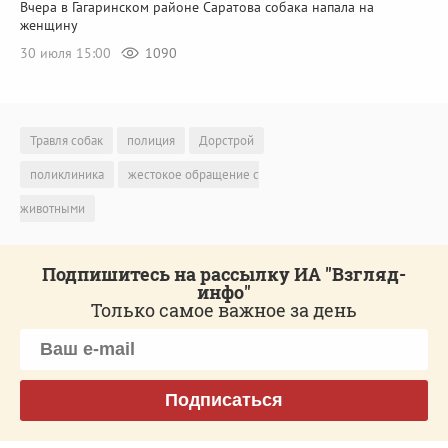
Вчера в Гагаринском районе Саратова собака напала на
женщину
30 июля 15:00
1090
Травля собак
полиция
Дорстрой
поликлиника
жестокое обращение с
животными
Подпишитесь на рассылку ИА "Взгляд-
инфо"
Только самое важное за день
Подписаться