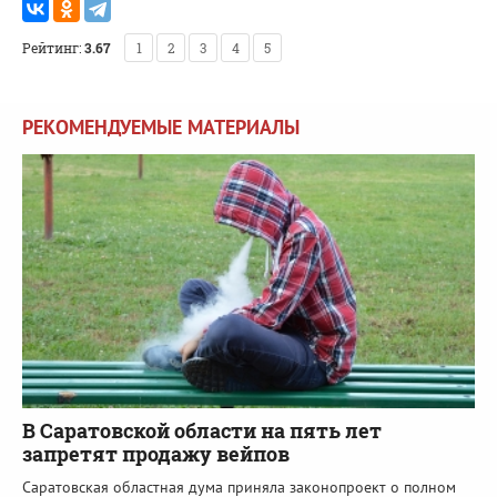
Рейтинг:
3.67
1
2
3
4
5
РЕКОМЕНДУЕМЫЕ МАТЕРИАЛЫ
В Саратовской области на пять лет
запретят продажу вейпов
Саратовская областная дума приняла законопроект о полном