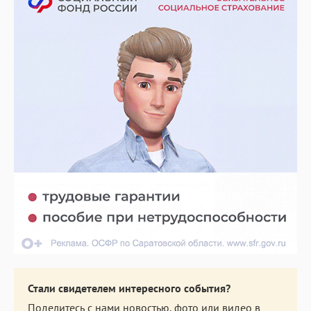
Стали свидетелем интересного события?
Поделитесь с нами новостью, фото или видео в