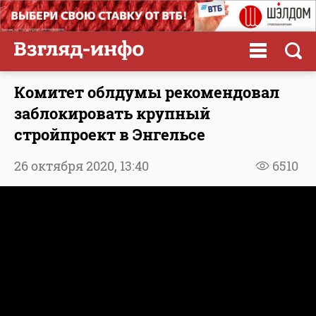
Комитет облдумы рекомендовал
заблокировать крупный
стройпроект в Энгельсе
26 октября 2020,
13:40
6510