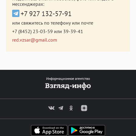
мессенджерах:
+7 927 132-57-91
или свяжитесь по телефону или почте
+7 (8452) 23-03-59
или
39-39-41
red.vzsar@gmail.com
Информационное агентство