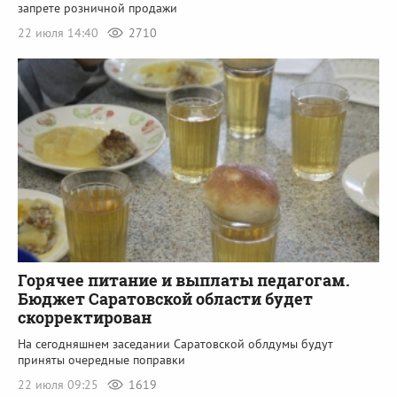
запрете розничной продажи
22 июля 14:40
2710
Горячее питание и выплаты педагогам.
Бюджет Саратовской области будет
скорректирован
На сегодняшнем заседании Саратовской облдумы будут
приняты очередные поправки
22 июля 09:25
1619