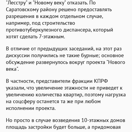
"Лесстру" и "Новому веку" отказать. По
Саратовскому району решено предоставлять
разрешения в каждом отдельном случае,
например, под строительство
противотуберкулезного диспансера, который
хотят сделать 7-этажным.
В отличие от предыдущих заседаний, на этот раз
дискуссии получились не такие бурные; основное
обсуждение развернулось вокруг проекта "Нового
века".
В частности, представители фракции КПРФ
указали, что увеличение этажности не приведет к
увеличению количества квартир, поэтому нагрузка
на соцсферу останется та же при любом
исполнении проекта.
Но просто в случае возведения 10-этажных домов
площадь застройки будет больше, а придомовая