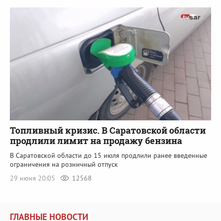
Топливный кризис. В Саратовской области
продлили лимит на продажу бензина
В Саратовской области до 15 июля продлили ранее введенные
ограничения на розничный отпуск
29 июня 20:05
12568
ГЛАВНЫЕ НОВОСТИ