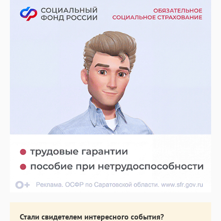
Стали свидетелем интересного события?