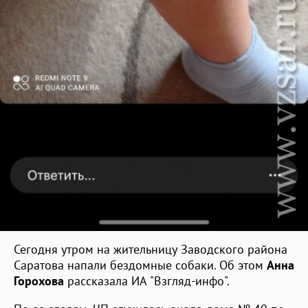
Сегодня утром на жительницу Заводского района
Саратова напали бездомные собаки. Об этом
Анна
Горохова
рассказала ИА "Взгляд-инфо".