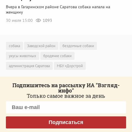
Вчера в Гагаринском районе Саратова собака напала на
женщину
30 июля 15:00
1093
собака
Заводской район
бездомные собаки
укусы животных
бродячие собаки
администрация Саратова
МБУ «Дорстрой
Подпишитесь на рассылку ИА "Взгляд-
инфо"
Только самое важное за день
Подписаться