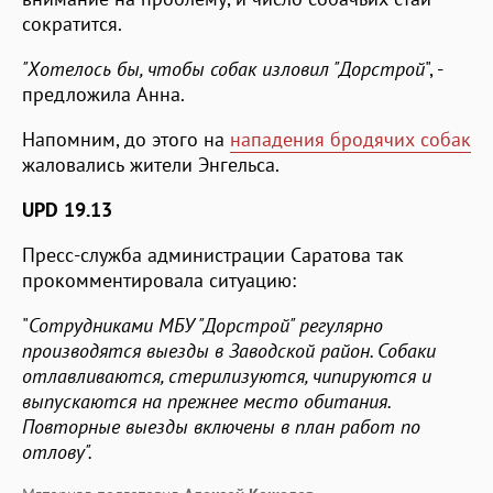
сократится.
"Хотелось бы, чтобы собак изловил "Дорстрой
", -
предложила Анна.
Напомним, до этого на
нападения бродячих собак
жаловались жители Энгельса.
UPD 19.13
Пресс-служба администрации Саратова так
прокомментировала ситуацию:
"
Сотрудниками МБУ "Дорстрой" регулярно
производятся выезды в Заводской район. Собаки
отлавливаются, стерилизуются, чипируются и
выпускаются на прежнее место обитания.
Повторные выезды включены в план работ по
отлову".