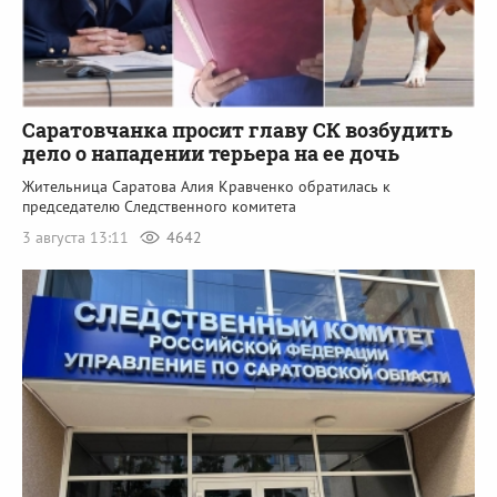
Саратовчанка просит главу СК возбудить
дело о нападении терьера на ее дочь
Жительница Саратова Алия Кравченко обратилась к
председателю Следственного комитета
3 августа 13:11
4642