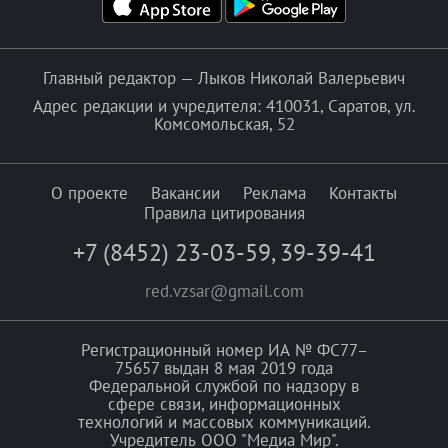
Главный редактор — Лыков Николай Валерьевич
Адрес редакции и учредителя: 410031, Саратов, ул.
Комсомольская, 52
О проекте
Вакансии
Реклама
Контакты
Правила цитирования
+7 (8452) 23-03-59
,
39-39-41
red.vzsar@gmail.com
Регистрационный номер ИА № ФС77–
75657 выдан 8 мая 2019 года
Федеральной службой по надзору в
сфере связи, информационных
технологий и массовых коммуникаций.
Учредитель ООО "Медиа Мир".