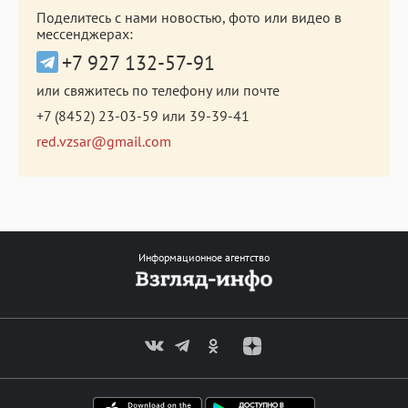
Поделитесь с нами новостью, фото или видео в
мессенджерах:
+7 927 132-57-91
или свяжитесь по телефону или почте
+7 (8452) 23-03-59
или
39-39-41
red.vzsar@gmail.com
Информационное агентство