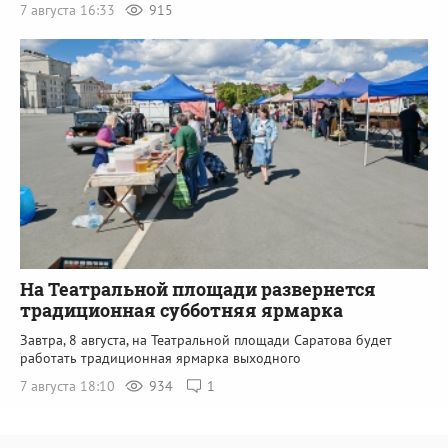
7 августа 16:33
915
На Театральной площади развернется
традиционная субботняя ярмарка
Завтра, 8 августа, на Театральной площади Саратова будет
работать традиционная ярмарка выходного
7 августа 18:10
934
1