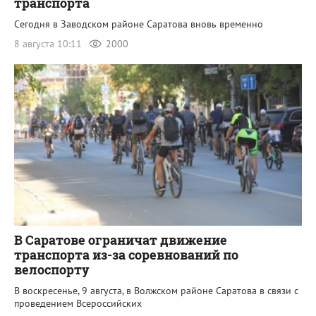
транспорта
Сегодня в Заводском районе Саратова вновь временно
8 августа 10:11
2000
В Саратове ограничат движение
транспорта из-за соревнований по
велоспорту
В воскресенье, 9 августа, в Волжском районе Саратова в связи с
проведением Всероссийских