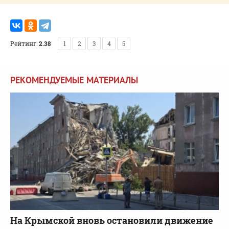
Рейтинг:
2.38
1
2
3
4
5
РЕКОМЕНДУЕМЫЕ МАТЕРИАЛЫ
На Крымской вновь остановили движение