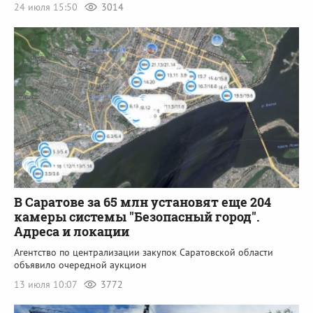
24 июля 15:50
3014
В Саратове за 65 млн установят еще 204
камеры системы "Безопасный город".
Адреса и локации
Агентство по централизации закупок Саратовской области
объявило очередной аукцион
13 июля 10:07
3772