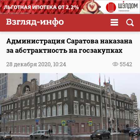
Администрация Саратова наказана
за абстрактность на госзакупках
28 декабря 2020,
10:24
5542