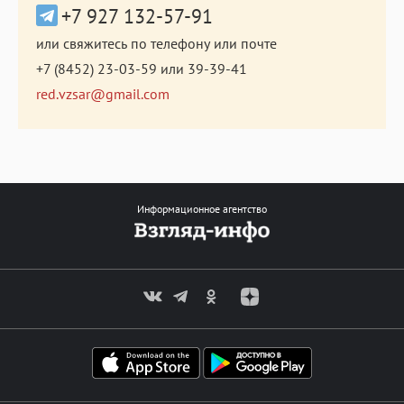
+7 927 132-57-91
или свяжитесь по телефону или почте
+7 (8452) 23-03-59
или
39-39-41
red.vzsar@gmail.com
Информационное агентство