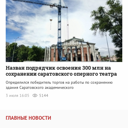
Назван подрядчик освоения 300 млн на
сохранении саратовского оперного театра
Определился победитель торгов на работы по сохранению
здания Саратовского академического
3 июля 16:05
5144
ГЛАВНЫЕ НОВОСТИ