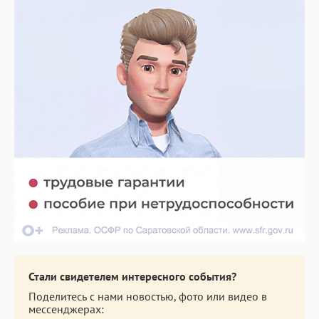
Стали свидетелем интересного события?
Поделитесь с нами новостью, фото или видео в
мессенджерах: