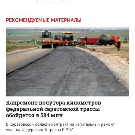
РЕКОМЕНДУЕМЫЕ МАТЕРИАЛЫ
Капремонт полутора километров
федеральной саратовской трассы
обойдется в 584 млн
В Саратовской области контракт на капитальный ремонт
участка федеральной трассы Р-207