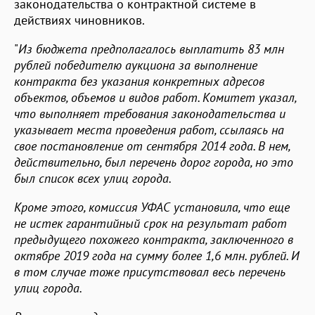
законодательства о контрактной системе в
действиях чиновников.
"
Из бюджета предполагалось выплатить 83 млн
рублей победителю аукциона за выполнение
контракта без указания конкретных адресов
объектов, объемов и видов работ. Комитет указал,
что выполняет требования законодательства и
указывает места проведения работ, ссылаясь на
свое постановление от сентября 2014 года. В нем,
действительно, был перечень дорог города, но это
был список всех улиц города.
Кроме этого, комиссия УФАС установила, что еще
не истек гарантийный срок на результат работ
предыдущего похожего контракта, заключенного в
октябре 2019 года на сумму более 1,6 млн. рублей. И
в том случае тоже присутствовал весь перечень
улиц города.