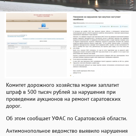
Комитет дорожного хозяйства мэрии заплатит
штраф в 500 тысяч рублей за нарушения при
проведении аукционов на ремонт саратовских
дорог.
Об этом сообщает УФАС по Саратовской области.
Антимонопольное ведомство выявило нарушения