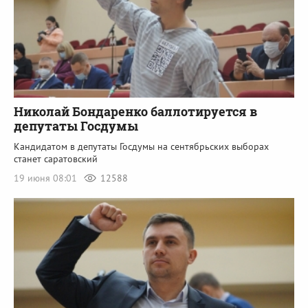
Николай Бондаренко баллотируется в
депутаты Госдумы
Кандидатом в депутаты Госдумы на сентябрьских выборах
станет саратовский
19 июня 08:01
12588