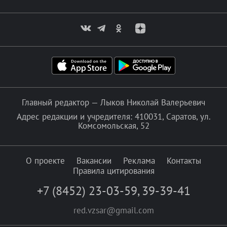
Главный редактор — Лыков Николай Валерьевич
Адрес редакции и учредителя: 410031, Саратов, ул.
Комсомольская, 52
О проекте
Вакансии
Реклама
Контакты
Правила цитирования
+7 (8452) 23-03-59
,
39-39-41
red.vzsar@gmail.com