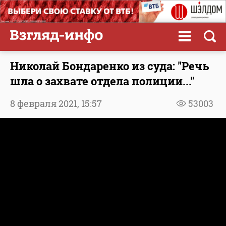
Николай Бондаренко из суда: "Речь
шла о захвате отдела полиции..."
8 февраля 2021,
15:57
53003