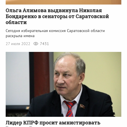
Ольга Алимова выдвинула Николая
Бондаренко в сенаторы от Саратовской
области
Сегодня избирательная комиссия Саратовской области
раскрыла имена
27 июля 2022
7431
Лидер КПРФ просит амнистировать