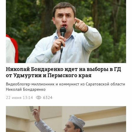
Николай Бондаренко идет на выборы в ГД
от Удмуртии и Пермского края
Видеоблогер-миллионник и коммунист из Саратовской области
Николай Бондаренко
22 июня 13:14
6324