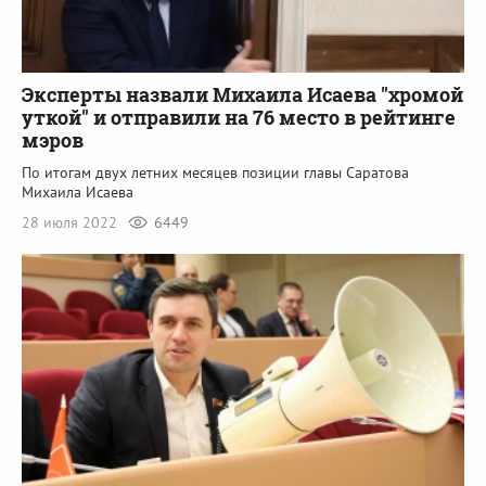
Эксперты назвали Михаила Исаева "хромой
уткой" и отправили на 76 место в рейтинге
мэров
По итогам двух летних месяцев позиции главы Саратова
Михаила Исаева
28 июля 2022
6449