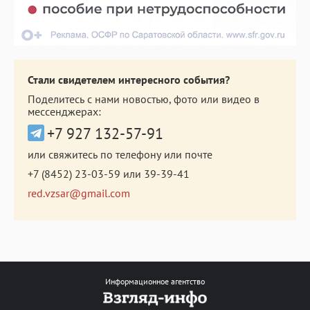
Стали свидетелем интересного события?
Поделитесь с нами новостью, фото или видео в
мессенджерах:
+7 927 132-57-91
или свяжитесь по телефону или почте
+7 (8452) 23-03-59
или
39-39-41
red.vzsar@gmail.com
Информационное агентство