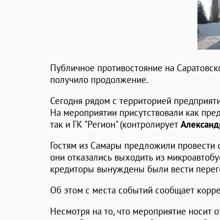
Публичное противостояние на Саратовск
получило продолжение.
Сегодня рядом с территорией предприят
На мероприятии присутствовали как пред
так и ГК "Регион" (контролирует
Алексан
Гостям из Самары предложили провести с
они отказались выходить из микроавтобус
кредиторы вынуждены были вести перег
Об этом с места событий сообщает корре
Несмотря на то, что мероприятие носит о