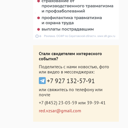
Стали свидетелем интересного
события?
Поделитесь с нами новостью, фото
или видео в мессенджерах:
+7 927 132-57-91
или свяжитесь по телефону или
почте
+7 (8452) 23-03-59
или
39-39-41
red.vzsar@gmail.com