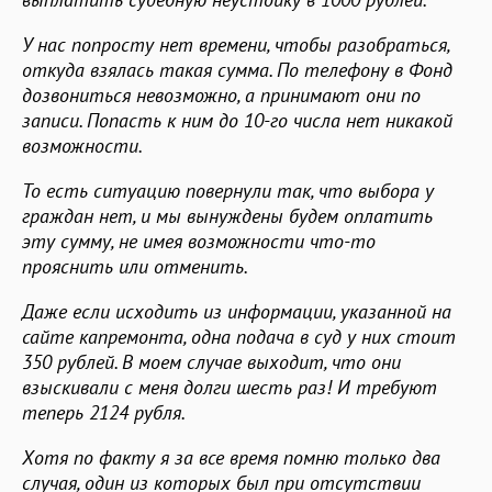
У нас попросту нет времени, чтобы разобраться,
откуда взялась такая сумма. По телефону в Фонд
дозвониться невозможно, а принимают они по
записи. Попасть к ним до 10-го числа нет никакой
возможности.
То есть ситуацию повернули так, что выбора у
граждан нет, и мы вынуждены будем оплатить
эту сумму, не имея возможности что-то
прояснить или отменить.
Даже если исходить из информации, указанной на
сайте капремонта, одна подача в суд у них стоит
350 рублей. В моем случае выходит, что они
взыскивали с меня долги шесть раз! И требуют
теперь 2124 рубля.
Хотя по факту я за все время помню только два
случая, один из которых был при отсутствии