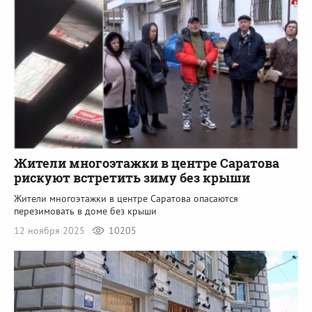
Жители многоэтажки в центре Саратова
рискуют встретить зиму без крыши
Жители многоэтажки в центре Саратова опасаются
перезимовать в доме без крыши
12 ноября 2025
10205