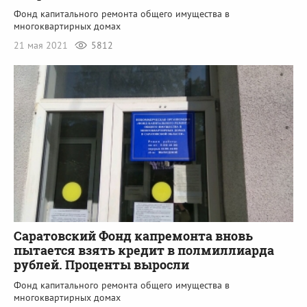
Фонд капитального ремонта общего имущества в
многоквартирных домах
21 мая 2021
5812
Саратовский Фонд капремонта вновь
пытается взять кредит в полмиллиарда
рублей. Проценты выросли
Фонд капитального ремонта общего имущества в
многоквартирных домах