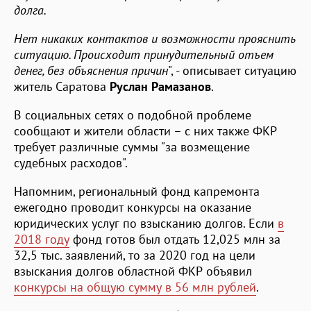
долга.
Нет никаких контактов и возможности прояснить
ситуацию. Происходит принудительный отъем
денег, без объяснения причин
", - описывает ситуацию
житель Саратова
Руслан Рамазанов
.
В социальных сетях о подобной проблеме
сообщают и жители области – с них также ФКР
требует различные суммы "за возмещение
судебных расходов".
Напомним, региональный фонд капремонта
ежегодно проводит конкурсы на оказание
юридических услуг по взысканию долгов. Если
в
2018 году
фонд готов был отдать 12,025 млн за
32,5 тыс. заявлений, то за 2020 год на цели
взыскания долгов областной ФКР объявил
конкурсы на общую сумму в 56 млн рублей
.