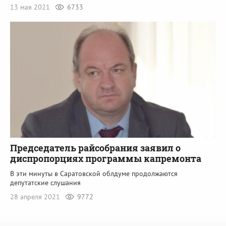
13 мая 2021
6733
Председатель райсобрания заявил о
диспропорциях программы капремонта
В эти минуты в Саратовской облдуме продолжаются
депутатские слушания
28 апреля 2021
9772