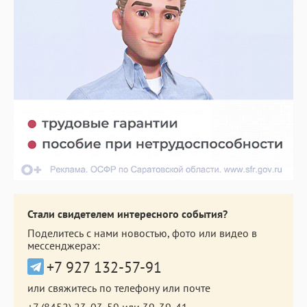
Стали свидетелем интересного события?
Поделитесь с нами новостью, фото или видео в
мессенджерах:
+7 927 132-57-91
или свяжитесь по телефону или почте