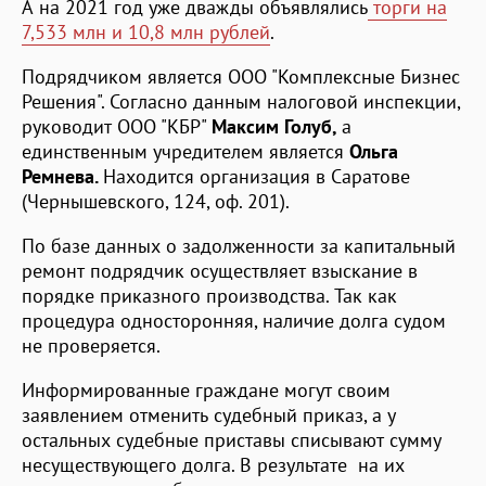
А на 2021 год уже дважды объявлялись
торги на
7,533 млн и 10,8 млн рублей
.
Подрядчиком является ООО "Комплексные Бизнес
Решения". Согласно данным налоговой инспекции,
руководит ООО "КБР"
Максим Голуб,
а
единственным учредителем является
Ольга
Ремнева.
Находится организация в Саратове
(Чернышевского, 124, оф. 201).
По базе данных о задолженности за капитальный
ремонт подрядчик осуществляет взыскание в
порядке приказного производства. Так как
процедура односторонняя, наличие долга судом
не проверяется.
Информированные граждане могут своим
заявлением отменить судебный приказ, а у
остальных судебные приставы списывают сумму
несуществующего долга. В результате на их