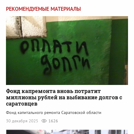
РЕКОМЕНДУЕМЫЕ МАТЕРИАЛЫ
Фонд капремонта вновь потратит
миллионы рублей на выбивание долгов с
саратовцев
Фонд капитального ремонта Саратовской области
30 декабря 2025
1626