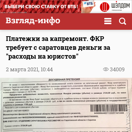
Платежки за капремонт. ФКР
требует с саратовцев деньги за
"расходы на юристов"
2 марта 2021,
10:44
34009