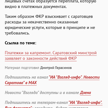
лицевых счетах образуется переплата, которую
видно в платежных документах.
Таким образом ФКР взыскивает с саратовцев
расходы за некачественно оказанные
юридические услуги, которые в принципе и не
требовались.
Ссылка по теме:
Платежки за капремонт. Саратовский минстрой
заявляет о законности действий ФКР
Материал подготовил
Дмитрий Герасимов
Подпишитесь на канал
"ИА "Взгляд-инфо". Новости
Саратова" в MAX
Новости "Взгляда" доступны и в канале
Дзена
Подпишитесь на телеграм-канал
"ИА "Взгляд-инфо".
Вне формата"
: заходите - будет интересно