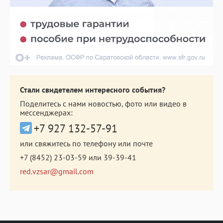
Стали свидетелем интересного события?
Поделитесь с нами новостью, фото или видео в
мессенджерах:
+7 927 132-57-91
или свяжитесь по телефону или почте
+7 (8452) 23-03-59
или
39-39-41
red.vzsar@gmail.com