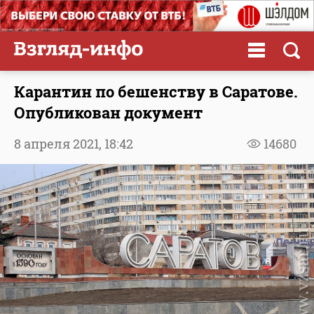
Карантин по бешенству в Саратове.
Опубликован документ
8 апреля 2021,
18:42
14680