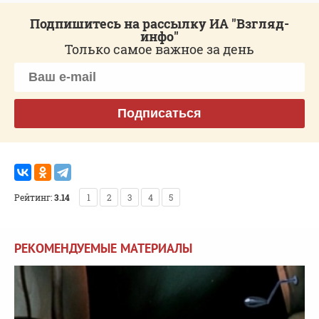
Подпишитесь на рассылку ИА "Взгляд-
инфо"
Только самое важное за день
Подписаться
Рейтинг:
3.14
1
2
3
4
5
РЕКОМЕНДУЕМЫЕ МАТЕРИАЛЫ