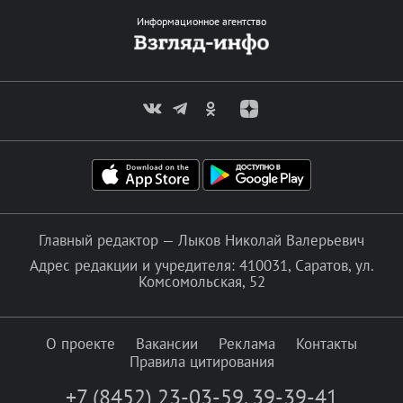
Информационное агентство
Главный редактор — Лыков Николай Валерьевич
Адрес редакции и учредителя: 410031, Саратов, ул.
Комсомольская, 52
О проекте
Вакансии
Реклама
Контакты
Правила цитирования
+7 (8452) 23-03-59
,
39-39-41