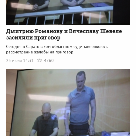
Дмитрию Романову и Вячеславу Шевеле
засилили приговор
Сегодня в Саратовском областном суде завершилось
рассмотрение жалобы на приговор
23 июля 14:31
4760