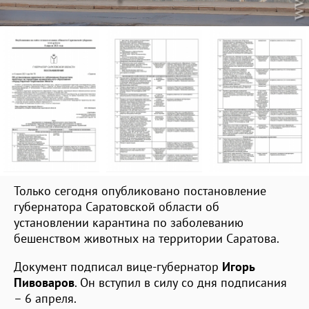
Только сегодня опубликовано постановление
губернатора Саратовской области об
установлении карантина по заболеванию
бешенством животных на территории Саратова.
Документ подписал вице-губернатор
Игорь
Пивоваров
. Он вступил в силу со дня подписания
– 6 апреля.