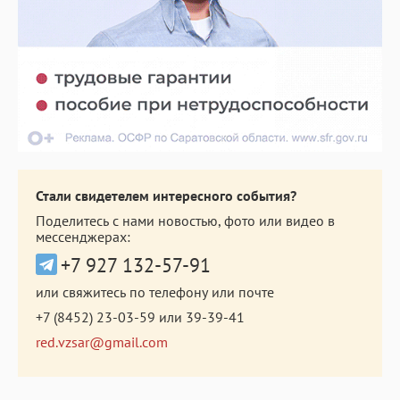
Стали свидетелем интересного события?
Поделитесь с нами новостью, фото или видео в
мессенджерах:
+7 927 132-57-91
или свяжитесь по телефону или почте
+7 (8452) 23-03-59
или
39-39-41
red.vzsar@gmail.com