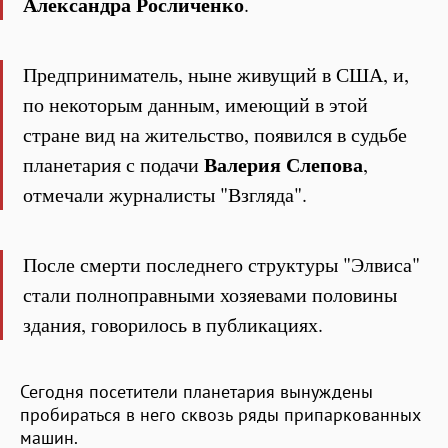
Александра Росличенко
.
Предприниматель, ныне живущий в США, и,
по некоторым данным, имеющий в этой
стране вид на жительство, появился в судьбе
Валерия Слепова
планетария с подачи
,
отмечали журналисты "Взгляда".
После смерти последнего структуры "Элвиса"
стали полноправными хозяевами половины
здания, говорилось в публикациях.
Сегодня посетители планетария вынуждены
пробираться в него сквозь ряды припаркованных
машин.