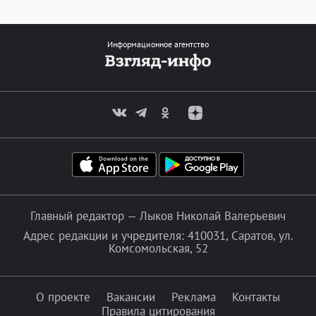
Информационное агентство
Главный редактор — Лыков Николай Валерьевич
Адрес редакции и учредителя: 410031, Саратов, ул.
Комсомольская, 52
О проекте
Вакансии
Реклама
Контакты
Правила цитирования