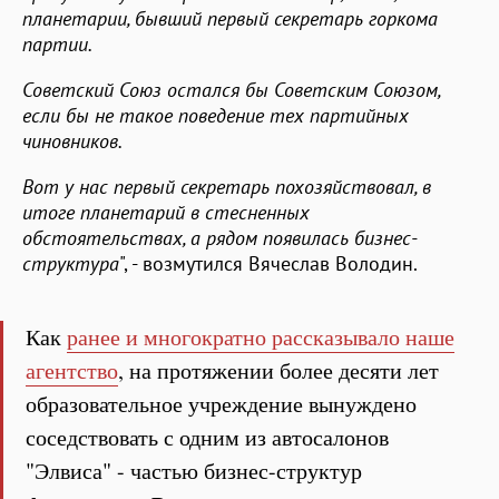
планетарии, бывший первый секретарь горкома
партии.
Советский Союз остался бы Советским Союзом,
если бы не такое поведение тех партийных
чиновников.
Вот у нас первый секретарь похозяйствовал, в
итоге планетарий в стесненных
обстоятельствах, а рядом появилась бизнес-
структура
", - возмутился Вячеслав Володин.
Как
ранее и многократно рассказывало наше
агентство
, на протяжении более десяти лет
образовательное учреждение вынуждено
соседствовать с одним из автосалонов
"Элвиса" - частью бизнес-структур