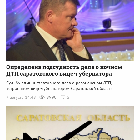
Определена подсудность дела о ночном
ДТП саратовского вице-губернатора
Судьбу административного дела о резонансном ДТП,
устроенном вице-губернатором Саратовской области
7 августа 14:48
8990
5