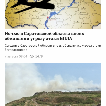
Ночью в Саратовской области вновь
объявляли угрозу атаки БПЛА
Сегодня в Саратовской области вновь объявлялась угроза атаки
беспилотников
7 августа 08:04
1479