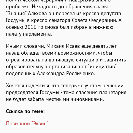
проблеме. Незадолго до обращения главы
"Знания" Альхова он пересел из кресла депутата
Госдумы в кресло сенатора Совета Федерации. А
осенью 2016-го снова был избран в нижнюю
палату парламента.
Иными словами, Михаил Исаев еще девять лет
назад обладал всеми возможностями, чтобы
отреагировать на вопиющую ситуацию и защитить
образовательную организацию от "инициатив"
подопечных Александра Росличенко.
Хочется надеяться, что теперь - с учетом решений
председателя Госдумы - тема спасения планетария
не будет забыта местными чиновниками.
Ссылка по теме:
Позывной "Элвис"