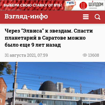
Через "Элвиса" к звездам. Спасти
планетарий в Саратове можно
было еще 9 лет назад
31 августа 2021,
07:59
13608