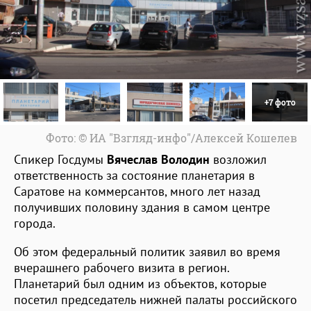
+7 фото
Фото: © ИА "Взгляд-инфо"/Алексей Кошелев
Спикер Госдумы
Вячеслав Володин
возложил
ответственность за состояние планетария в
Саратове на коммерсантов, много лет назад
получивших половину здания в самом центре
города.
Об этом федеральный политик заявил во время
вчерашнего рабочего визита в регион.
Планетарий был одним из объектов, которые
посетил председатель нижней палаты российского