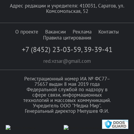
Адрес редакции и учредителя: 410031, Саратов, ул.
Комсомольская, 52
О проекте
Вакансии
Реклама
Контакты
Правила цитирования
+7 (8452) 23-03-59
,
39-39-41
red.vzsar@gmail.com
Регистрационный номер ИА № ФС77–
75657 выдан 8 мая 2019 года
Федеральной службой по надзору в
сфере связи, информационных
технологий и массовых коммуникаций.
Учредитель ООО "Медиа Мир".
Генеральный директор Милушев Ф.И.