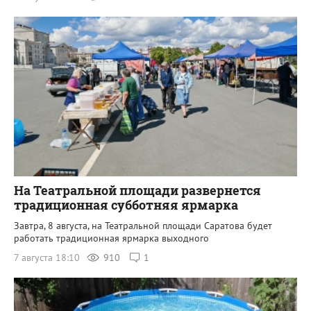
На Театральной площади развернется
традиционная субботняя ярмарка
Завтра, 8 августа, на Театральной площади Саратова будет
работать традиционная ярмарка выходного
7 августа 18:10
910
1