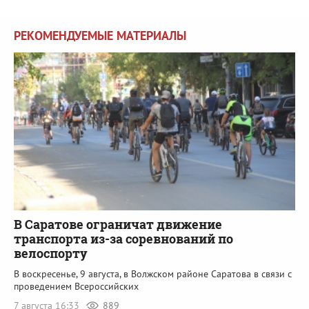
РЕКОМЕНДУЕМЫЕ МАТЕРИАЛЫ
В Саратове ограничат движение
транспорта из-за соревнований по
велоспорту
В воскресенье, 9 августа, в Волжском районе Саратова в связи с
проведением Всероссийских
7 августа 16:33
889