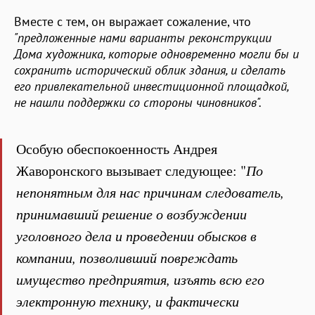
Вместе с тем, он выражает сожаление, что
"предложенные нами варианты реконструкции
Дома художника, которые одновременно могли бы и
сохранить исторический облик здания, и сделать
его привлекательной инвестиционной площадкой,
не нашли поддержки со стороны чиновников".
Особую обеспокоенность Андрея
Жаворонского вызывает следующее: "
По
непонятным для нас причинам следователь,
принимавший решение о возбуждении
уголовного дела и проведении обысков в
компании, позволивший повреждать
имущество предприятия, изъять всю его
электронную технику, и фактически