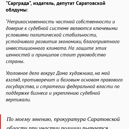
"Сарграда", издатель, депутат Саратовской
облдумы
:
"Неприкосновенность частной собственности и
доверие к судебной системе являются ключевыми
условиями политической стабильности,
устойчивого развития экономики, благоприятного
инвестиционного климата. На защите этих
ценностей и принципов стоит руководство
страны.
Уголовное дело вокруг Дома художника, на мой
взгляд, противоречит и базовым основам правового
государства, и стратегии федеральной власти по
поддержке бизнеса и укреплению судебной
вертикали.
По моему мнению, прокуратура Саратовской
области при участии полиции пытается