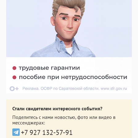
Стали свидетелем интересного события?
Поделитесь с нами новостью, фото или видео в
мессенджерах:
+7 927 132-57-91