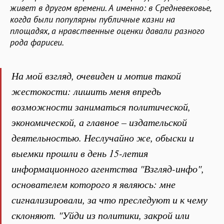
живет в другом времени. А именно: в Средневековье,
когда были популярны публичные казни на
площадях, а нравственные оценки давали разного
рода фарисеи.
На мой взгляд, очевиден и мотив такой
жестокости: лишить меня впредь
возможности заниматься политической,
экономической, а главное – издательской
деятельностью. Неслучайно же, обыски и
выемки прошли в день 15-летия
информационного агентства "Взгляд-инфо",
основателем которого я являюсь: мне
сигнализировали, за что преследуют и к чему
склоняют. "Уйди из политики, закрой или