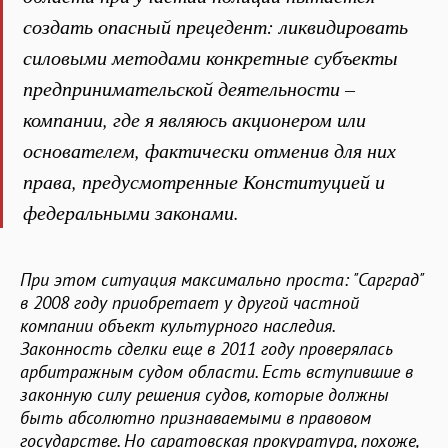
создать опасный прецедент: ликвидировать
силовыми методами конкретные субъекты
предпринимательской деятельности –
компании, где я являюсь акционером или
основателем, фактически отменив для них
права, предусмотренные Конституцией и
федеральными законами.
При этом ситуация максимально проста: "Сарград"
в 2008 году приобретает у другой частной
компании объект культурного наследия.
Законность сделки еще в 2011 году проверялась
арбитражным судом области. Есть вступившие в
законную силу решения судов, которые должны
быть абсолютно признаваемыми в правовом
государстве. Но саратовская прокуратура, похоже,