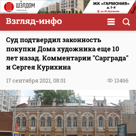
Суд подтвердил законность
покупки Дома художника еще 10
лет назад. Комментарии "Сарграда"
и Сергея Курихина
17 сентября 2021,
08:01
13466