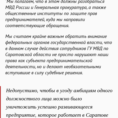
"Мы полагаем, что в этом должны разобраться
МВД России и Генеральная прокуратура, а также
общественные институты по защите прав
предпринимателей, куда мы направили
соответствующие обращения.
Мы считаем крайне важным обратить внимание
федеральных органов государственной власти, что
в данном случае действия сотрудников ГУ МВД по
Саратовской области не просто нарушают наши
права как субъекта предпринимательской
деятельности, но и делают необязательными
вступившие в силу судебные решения.
Недопустимо, чтобы в угоду амбициям одного
должностного лица можно было
уничтожить успешно развивающееся
предприятие, которое работает в Саратове