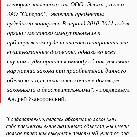
которые заключало как ООО "Эльма", так и
ЗАО "Сарград", являлись предметом
судебного контроля. В период 2010-2011 годов
органы местного самоуправления в
арбитражном суде пытались оспаривать все
вышеуказанные договоры, однако во всех
случаях суды пришли к выводу об отсутствии
нарушений закона при приобретении данного
объекта и признали заключенные договоры
законными и действительными", -
подчеркнул
Андрей Жаворонский.
"Следовательно, являясь абсолютно законным
собственником вышеуказанного объекта, мы имели
полное право как выкупить земельный участок под