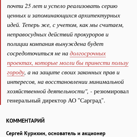
почти 25 лет и успело реализовать серию
ценных и запоминающихся архитектурных
идей. Теперь же, с учетом, как мы считаем,
неправосудных действий прокуроров и
полиции компания вынуждена будет
сосредоточиться не на
долгосрочных
проектах, которые могли бы принести пользу
городу
, а на защите своих законных прав и
интересов, на восстановлении минимальной
хозяйственной деятельности", -
резюмировал
генеральный директор АО "Сарград".
КОММЕНТАРИЙ
Сергей Курихин, основатель и акционер