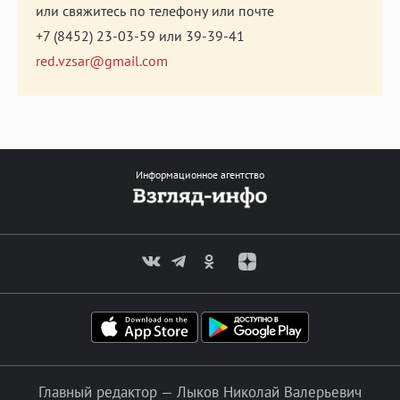
или свяжитесь по телефону или почте
+7 (8452) 23-03-59
или
39-39-41
red.vzsar@gmail.com
Информационное агентство
Главный редактор — Лыков Николай Валерьевич