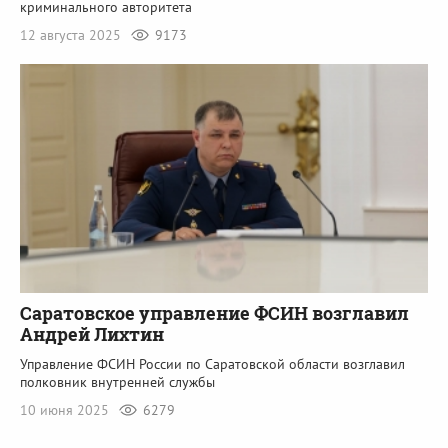
криминального авторитета
12 августа 2025
9173
Саратовское управление ФСИН возглавил
Андрей Лихтин
Управление ФСИН России по Саратовской области возглавил
полковник внутренней службы
10 июня 2025
6279