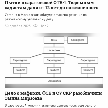
Пытки в саратовской ОТБ-1. Тюремным
садистам дали от 12 лет до пожизненного
Сегодня в Московском облсуде оглашено решение по
резонансному уголовному делу
30 декабря 2025
18442
Дело о мафиози. ФСБ и СУ СКР разоблачили
Эмина Мирзоева
В саратовской колонии выявлена деятельность еще одного