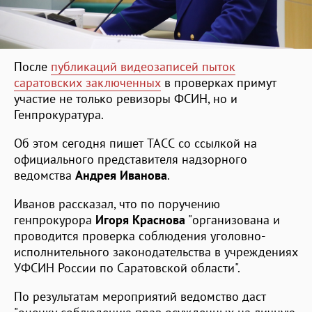
После
публикаций видеозаписей пыток
саратовских заключенных
в проверках примут
участие не только ревизоры ФСИН, но и
Генпрокуратура.
Об этом сегодня пишет ТАСС со ссылкой на
официального представителя надзорного
ведомства
Андрея Иванова
.
Иванов рассказал, что по поручению
генпрокурора
Игоря Краснова
"организована и
проводится проверка соблюдения уголовно-
исполнительного законодательства в учреждениях
УФСИН России по Саратовской области".
По результатам мероприятий ведомство даст