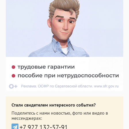
Стали свидетелем интересного события?
Поделитесь с нами новостью, фото или видео в
мессенджерах:
+7 927 132-57-91