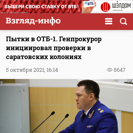
Пытки в ОТБ-1. Генпрокурор
инициировал проверки в
саратовских колониях
5 октября 2021,
16:14
8647