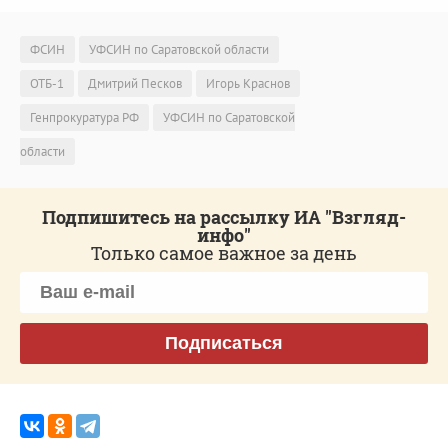
ФСИН
УФСИН по Саратовской области
ОТБ-1
Дмитрий Песков
Игорь Краснов
Генпрокуратура РФ
УФСИН по Саратовской
области
Подпишитесь на рассылку ИА "Взгляд-
инфо"
Только самое важное за день
Подписаться