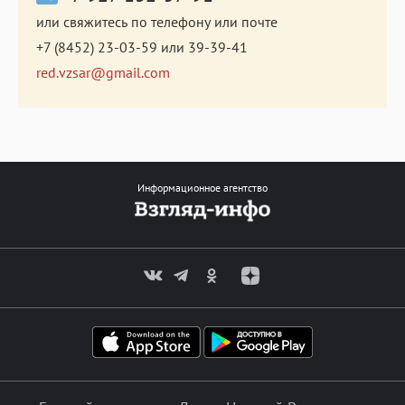
или свяжитесь по телефону или почте
+7 (8452) 23-03-59
или
39-39-41
red.vzsar@gmail.com
Информационное агентство