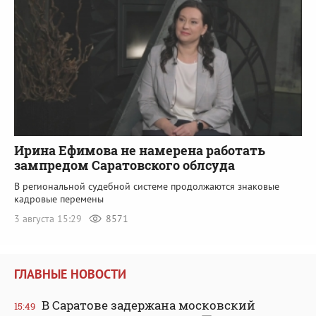
Ирина Ефимова не намерена работать
зампредом Саратовского облсуда
В региональной судебной системе продолжаются знаковые
кадровые перемены
3 августа 15:29
8571
ГЛАВНЫЕ НОВОСТИ
В Саратове задержана московский
15:49