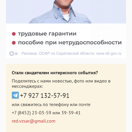
Стали свидетелем интересного события?
Поделитесь с нами новостью, фото или видео в
мессенджерах:
+7 927 132-57-91
или свяжитесь по телефону или почте
+7 (8452) 23-03-59
или
39-39-41
red.vzsar@gmail.com