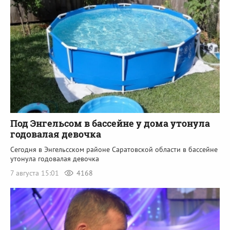
Под Энгельсом в бассейне у дома утонула
годовалая девочка
Сегодня в Энгельсском районе Саратовской области в бассейне
утонула годовалая девочка
7 августа 15:01
4168