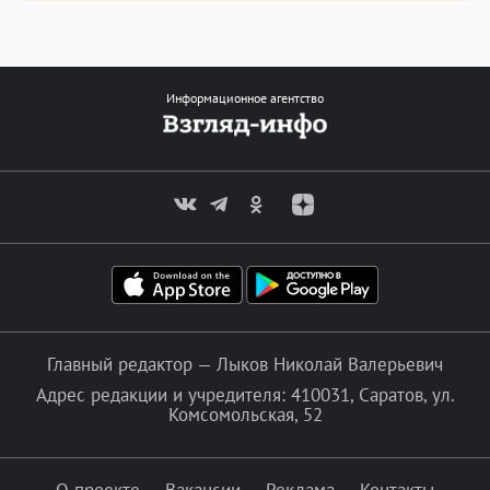
Информационное агентство
Главный редактор — Лыков Николай Валерьевич
Адрес редакции и учредителя: 410031, Саратов, ул.
Комсомольская, 52
О проекте
Вакансии
Реклама
Контакты