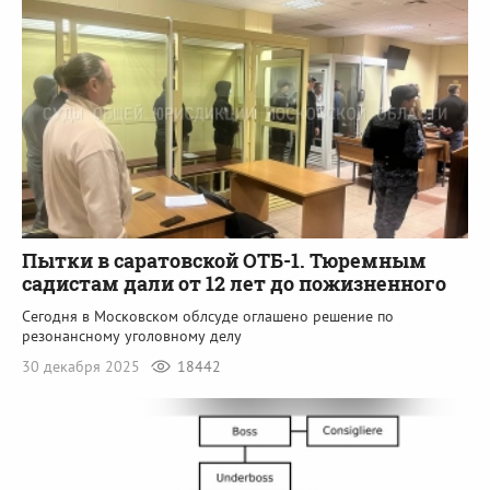
Пытки в саратовской ОТБ-1. Тюремным
садистам дали от 12 лет до пожизненного
Сегодня в Московском облсуде оглашено решение по
резонансному уголовному делу
30 декабря 2025
18442