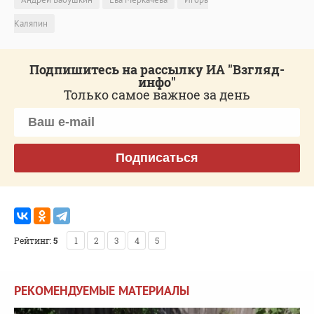
Каляпин
Подпишитесь на рассылку ИА "Взгляд-
инфо"
Только самое важное за день
Подписаться
Рейтинг:
5
1
2
3
4
5
РЕКОМЕНДУЕМЫЕ МАТЕРИАЛЫ