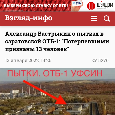
Александр Бастрыкин о пытках в
саратовской ОТБ-1: "Потерпевшими
признаны 13 человек"
13 января 2022,
13:26
5276