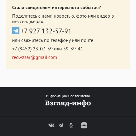
Стали свидетелем интересного события?
Поделитесь с нами новостью, фото или видео в
мессенджерах:
+7 927 132-57-91
или свяжитесь по телефону или почте
+7 (8452) 23-03-59
или
39-39-41
red.vzsar@gmail.com
Информационное агентство