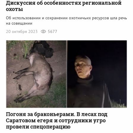
Дискуссия об особенностях региональной
охоты
Об использовании и сохранении охотничьих ресурсов шла речь
на совещании
20 октября 2023
5677
Погоня за браконьерами. В лесах под
Саратовом егеря и сотрудники угро
провели спецоперацию