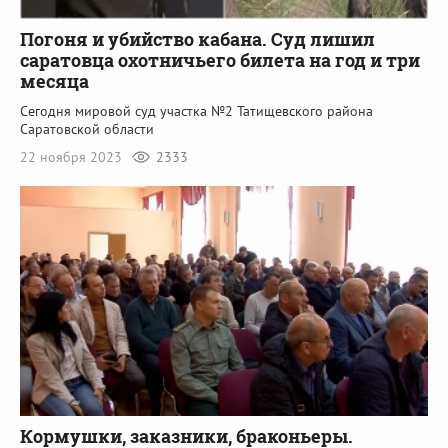
Погоня и убийство кабана. Суд лишил
саратовца охотничьего билета на год и три
месяца
Сегодня мировой суд участка №2 Татищевского района
Саратовской области
22 ноября 2023
2333
Кормушки, заказники, браконьеры.