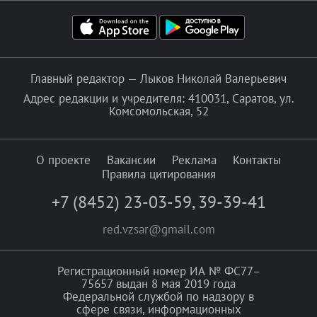
Главный редактор — Лыков Николай Валерьевич
Адрес редакции и учредителя: 410031, Саратов, ул.
Комсомольская, 52
О проекте
Вакансии
Реклама
Контакты
Правила цитирования
+7 (8452) 23-03-59
,
39-39-41
red.vzsar@gmail.com
Регистрационный номер ИА № ФС77–
75657 выдан 8 мая 2019 года
Федеральной службой по надзору в
сфере связи, информационных