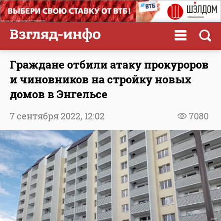
Граждане отбили атаку прокуроров
и чиновников на стройку новых
домов в Энгельсе
7 сентября 2022,
12:02
7080