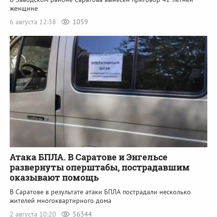
женщине
6 августа 12:38
1059
Атака БПЛА. В Саратове и Энгельсе
развернуты оперштабы, пострадавшим
оказывают помощь
В Саратове в результате атаки БПЛА пострадали несколько
жителей многоквартирного дома
2 августа 10:20
56344