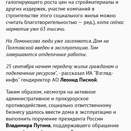
галопирующего роста цен на стройматериалы и
других издержек, участие компаний в
строительстве этого социального жилья можно
считать благотворительностью — ред.)
, хотя сейчас
норматив уже 63 тысячи.
На Ломоносова люди уже заселяются. Дом на
Полтавской введен в эксплуатацию. Там
завершаются отделочные работы.
25 сентября начнем передачу жилья гражданам и
подключение ресурсов
", - рассказал ИА "Взгляд-
инфо" гендиректор АО
Леонид Писной
.
Таким образом, несмотря на активное
административное и прокурорское
противодействие, социально ответственному
бизнесу удалось ввести дома в эксплуатацию и
выполнить поручение президента России
Владимира Путина
, поддержавшего обращения