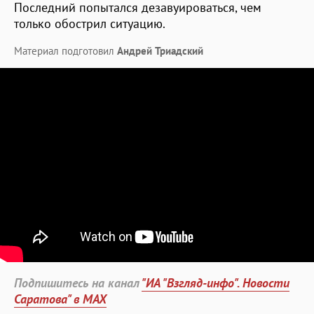
Последний попытался дезавуироваться, чем
только обострил ситуацию.
Материал подготовил
Андрей Триадский
Подпишитесь на канал
"ИА "Взгляд-инфо". Новости
Саратова" в MAX