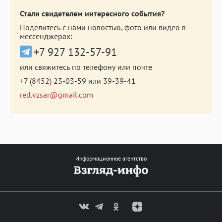
Стали свидетелем интересного события?
Поделитесь с нами новостью, фото или видео в
мессенджерах:
+7 927 132-57-91
или свяжитесь по телефону или почте
+7 (8452) 23-03-59
или
39-39-41
red.vzsar@gmail.com
Информационное агентство