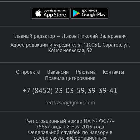
Главный редактор — Лыков Николай Валерьевич
Адрес редакции и учредителя: 410031, Саратов, ул.
Комсомольская, 52
О проекте
Вакансии
Реклама
Контакты
Правила цитирования
+7 (8452) 23-03-59
,
39-39-41
red.vzsar@gmail.com
Регистрационный номер ИА № ФС77–
75657 выдан 8 мая 2019 года
Федеральной службой по надзору в
сфере связи, информационных