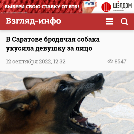
В Саратове бродячая собака
укусила девушку за лицо
12 сентября 2022,
12:32
8547