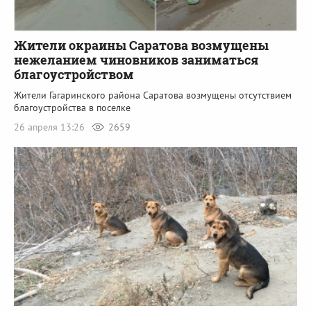
Жители окраины Саратова возмущены
нежеланием чиновников заниматься
благоустройством
Жители Гагаринского района Саратова возмущены отсутствием
благоустройства в поселке
26 апреля 13:26
2659