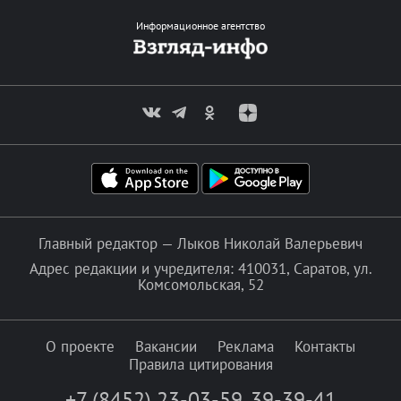
Информационное агентство
Главный редактор — Лыков Николай Валерьевич
Адрес редакции и учредителя: 410031, Саратов, ул.
Комсомольская, 52
О проекте
Вакансии
Реклама
Контакты
Правила цитирования
+7 (8452) 23-03-59
,
39-39-41