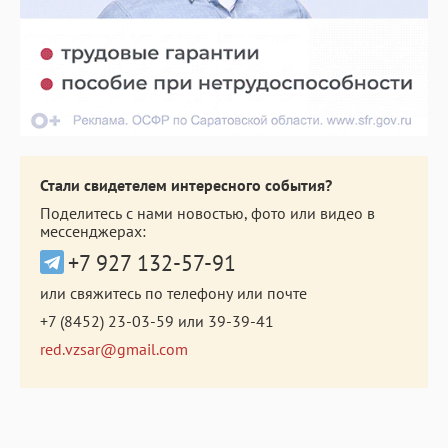
Стали свидетелем интересного события?
Поделитесь с нами новостью, фото или видео в
мессенджерах:
+7 927 132-57-91
или свяжитесь по телефону или почте
+7 (8452) 23-03-59
или
39-39-41
red.vzsar@gmail.com