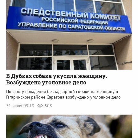
В Дубках собака укусила женщину.
Возбуждено уголовное дело
По факту нападения безнадзорной собаки на женщину в
Гагаринском районе Саратова возбуждено уголовное дело
31 июля 09:18
508