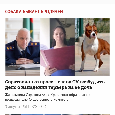
СОБАКА БЫВАЕТ БРОДЯЧЕЙ
Саратовчанка просит главу СК возбудить
дело о нападении терьера на ее дочь
Жительница Саратова Алия Кравченко обратилась к
председателю Следственного комитета
3 августа 13:11
4642