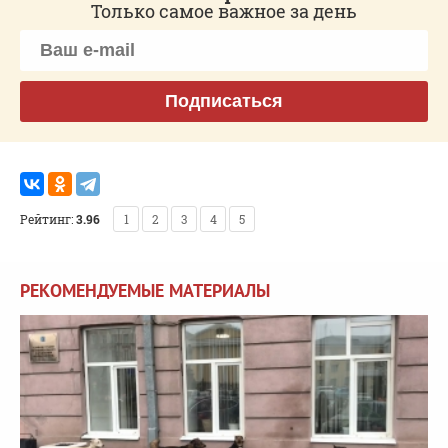
Только самое важное за день
Подписаться
Рейтинг:
3.96
1
2
3
4
5
РЕКОМЕНДУЕМЫЕ МАТЕРИАЛЫ