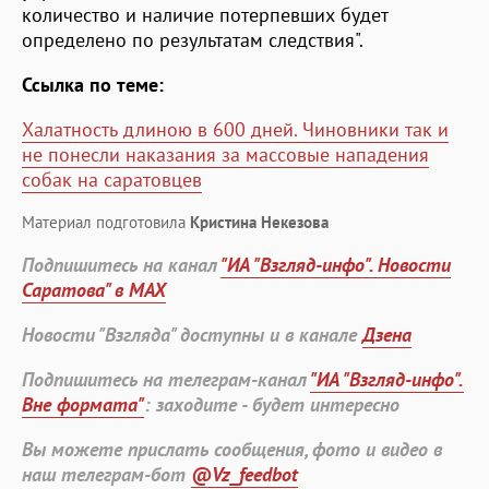
количество и наличие потерпевших будет
определено по результатам следствия".
Ссылка по теме:
Халатность длиною в 600 дней. Чиновники так и
не понесли наказания за массовые нападения
собак на саратовцев
Материал подготовила
Кристина Некезова
Подпишитесь на канал
"ИА "Взгляд-инфо". Новости
Саратова" в MAX
Новости "Взгляда" доступны и в канале
Дзена
Подпишитесь на телеграм-канал
"ИА "Взгляд-инфо".
Вне формата"
: заходите - будет интересно
Вы можете прислать сообщения, фото и видео в
наш телеграм-бот
@Vz_feedbot