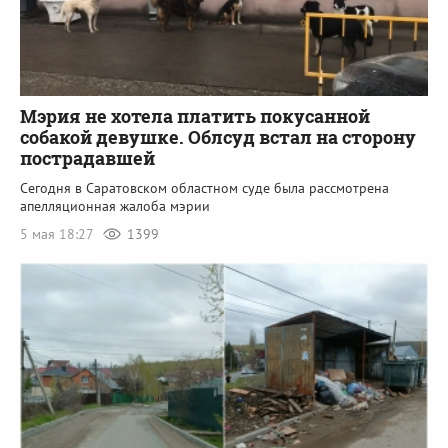
Мэрия не хотела платить покусанной
собакой девушке. Облсуд встал на сторону
пострадавшей
Сегодня в Саратовском областном суде была рассмотрена
апелляционная жалоба мэрии
5 мая 18:27
1399