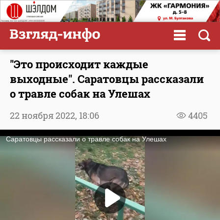
"Это происходит каждые
выходные". Саратовцы рассказали
о травле собак на Улешах
22 ноября 2022,
18:06
4405