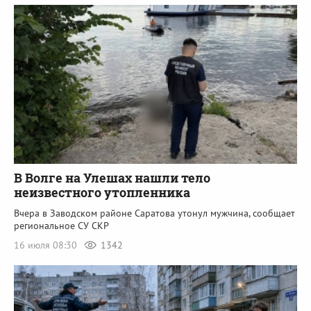
В Волге на Улешах нашли тело
неизвестного утопленника
Вчера в Заводском районе Саратова утонул мужчина, сообщает
региональное СУ СКР
16 июля 08:30
1342