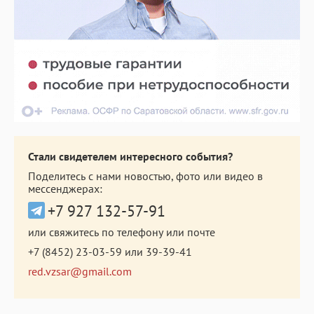
Стали свидетелем интересного события?
Поделитесь с нами новостью, фото или видео в
мессенджерах:
+7 927 132-57-91
или свяжитесь по телефону или почте
+7 (8452) 23-03-59
или
39-39-41
red.vzsar@gmail.com