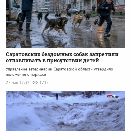
Саратовских бездомных собак запретили
отлавливать в присутствии детей
Управление ветеринарии Саратовской области утвердило
положение о порядке
27 мая 17:32
1715