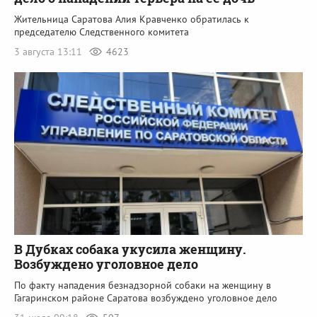
Жительница Саратова Алия Кравченко обратилась к
председателю Следственного комитета
3 августа 13:11
4623
В Дубках собака укусила женщину.
Возбуждено уголовное дело
По факту нападения безнадзорной собаки на женщину в
Гагаринском районе Саратова возбуждено уголовное дело