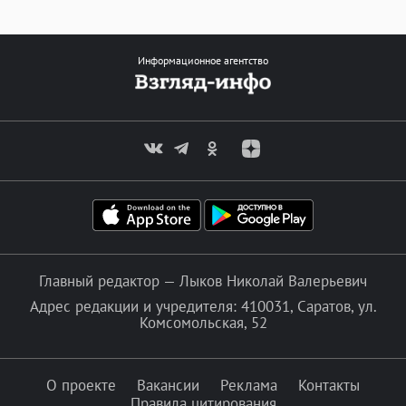
Информационное агентство
Главный редактор — Лыков Николай Валерьевич
Адрес редакции и учредителя: 410031, Саратов, ул.
Комсомольская, 52
О проекте
Вакансии
Реклама
Контакты
Правила цитирования