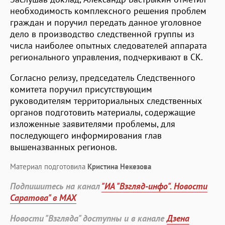
необходимость комплексного решения проблем
граждан и поручил передать данное уголовное
дело в производство следственной группы из
числа наиболее опытных следователей аппарата
регионального управления, подчеркивают в СК.
Согласно релизу, председатель Следственного
комитета поручил присутствующим
руководителям территориальных следственных
органов подготовить материалы, содержащие
изложенные заявителями проблемы, для
последующего информирования глав
вышеназванных регионов.
Материал подготовила
Кристина Некезова
Подпишитесь на канал
"ИА "Взгляд-инфо". Новости
Саратова" в MAX
Новости "Взгляда" доступны и в канале
Дзена