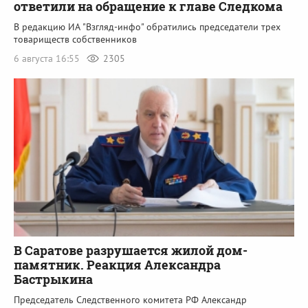
ответили на обращение к главе Следкома
В редакцию ИА "Взгляд-инфо" обратились председатели трех
товариществ собственников
6 августа 16:55
2305
В Саратове разрушается жилой дом-
памятник. Реакция Александра
Бастрыкина
Председатель Следственного комитета РФ Александр