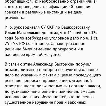
обратившихся, их необоснованно ограничили в
сроках проведения газификации. Обращения
граждан в различные инстанции не дали
результата.
И. о. руководителя СУ СКР по Башкортостану
Ильяс Масаллимов
доложил, что 11 ноября 2022
года было возбуждено уголовное дело по ч. 1 ст.
293 УК РФ (халатность). Однако указанное
решение было отменено прокурором и в
настоящее время обжалуется.
В связи с этим Александр Бастрыкин поручил
незамедлительно повторно возбудить уголовное
дело по указанным фактам с целью последующего
решения вопроса о привлечении к уголовной
ответственности должностных лиц органов власти,
допустивших неисполнение или ненадлежащее
исполнение своих обязанностей, что повлекло
существенное нарушение прав и законных