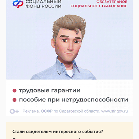
Стали свидетелем интересного события?