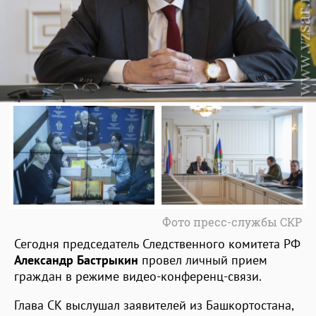
Фото пресс-службы СКР
Сегодня председатель Следственного комитета РФ
Александр Бастрыкин
провел личный прием
граждан в режиме видео-конференц-связи.
Глава СК выслушал заявителей из Башкортостана,