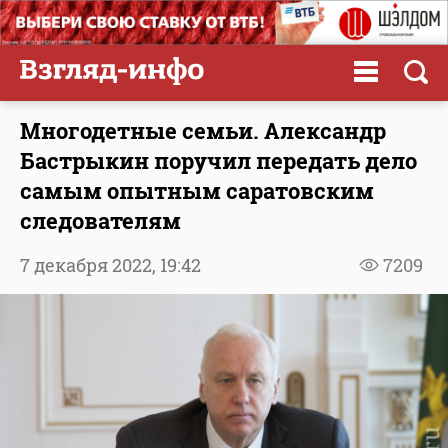
Многодетные семьи. Александр
Бастрыкин поручил передать дело
самым опытным саратовским
следователям
7 декабря 2022,
19:42
7209