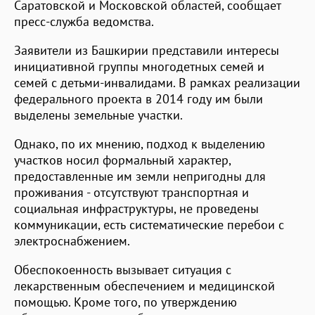
Саратовской и Московской областей, сообщает
пресс-служба ведомства.
Заявители из Башкирии представили интересы
инициативной группы многодетных семей и
семей с детьми-инвалидами. В рамках реализации
федерального проекта в 2014 году им были
выделены земельные участки.
Однако, по их мнению, подход к выделению
участков носил формальный характер,
предоставленные им земли непригодны для
проживания - отсутствуют транспортная и
социальная инфраструктуры, не проведены
коммуникации, есть систематические перебои с
электроснабжением.
Обеспокоенность вызывает ситуация с
лекарственным обеспечением и медицинской
помощью. Кроме того, по утверждению