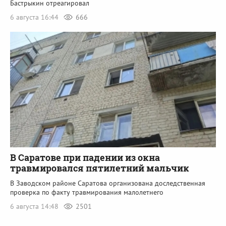
Бастрыкин отреагировал
6 августа 16:44
666
В Саратове при падении из окна
травмировался пятилетний мальчик
В Заводском районе Саратова организована доследственная
проверка по факту травмирования малолетнего
6 августа 14:48
2501