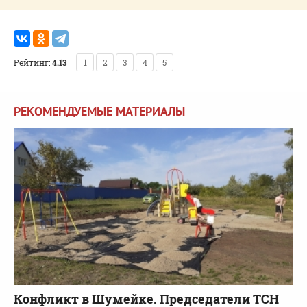
Рейтинг:
4.13
1
2
3
4
5
РЕКОМЕНДУЕМЫЕ МАТЕРИАЛЫ
Конфликт в Шумейке. Председатели ТСН