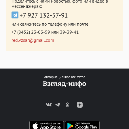
Поделитесь с нами новостью, фото или видео в
мессенджерах:
+7 927 132-57-91
или свяжитесь по телефону или почте
+7 (8452) 23-03-59
или
39-39-41
red.vzsar@gmail.com
Информационное агентство