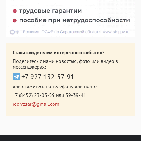
Стали свидетелем интересного события?
Поделитесь с нами новостью, фото или видео в
мессенджерах:
+7 927 132-57-91
или свяжитесь по телефону или почте
+7 (8452) 23-03-59
или
39-39-41
red.vzsar@gmail.com