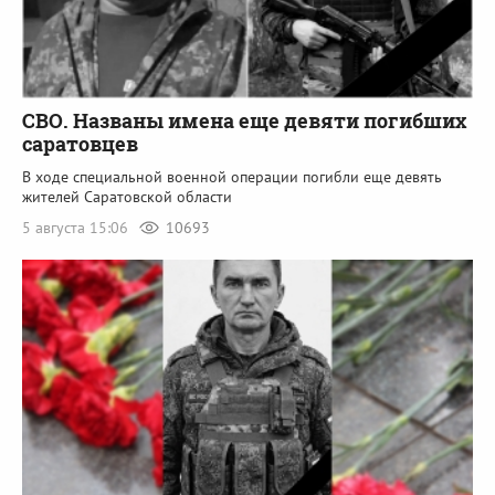
СВО. Названы имена еще девяти погибших
саратовцев
В ходе специальной военной операции погибли еще девять
жителей Саратовской области
5 августа 15:06
10693