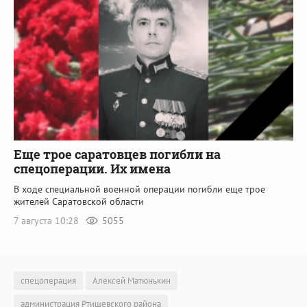
Еще трое саратовцев погибли на
спецоперации. Их имена
В ходе специальной военной операции погибли еще трое
жителей Саратовской области
7 августа 10:28
5055
спецоперация
Алексей Матюнькин
администрация Ртищевского района