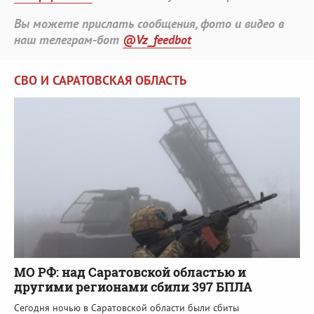
Вы можете прислать сообщения, фото и видео в
наш телеграм-бот
@Vz_feedbot
СВО И САРАТОВСКАЯ ОБЛАСТЬ
МО РФ: над Саратовской областью и
другими регионами сбили 397 БПЛА
Сегодня ночью в Саратовской области были сбиты