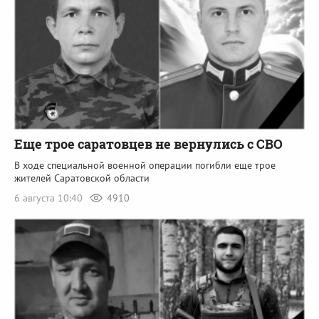
Еще трое саратовцев не вернулись с СВО
В ходе специальной военной операции погибли еще трое
жителей Саратовской области
6 августа 10:40
4910