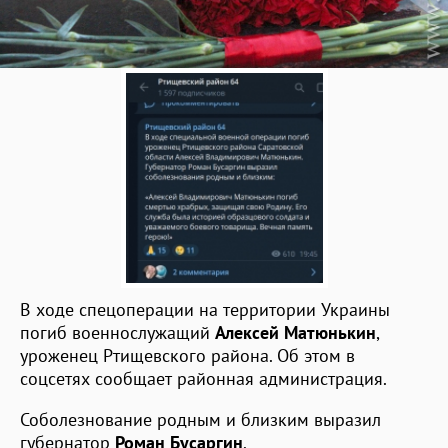
В ходе спецоперации на территории Украины
погиб военнослужащий
Алексей Матюнькин
,
уроженец Ртищевского района. Об этом в
соцсетях сообщает районная администрация.
Соболезнование родным и близким выразил
губернатор
Роман Бусаргин
.