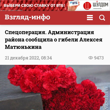
Спецоперация. Администрация
района сообщила о гибели Алексея
Матюнькина
21 декабря 2022,
08:34
9473