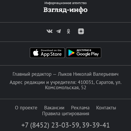
Информационное агентство
Главный редактор — Лыков Николай Валерьевич
Адрес редакции и учредителя: 410031, Саратов, ул.
Комсомольская, 52
О проекте
Вакансии
Реклама
Контакты
Правила цитирования
+7 (8452) 23-03-59
,
39-39-41