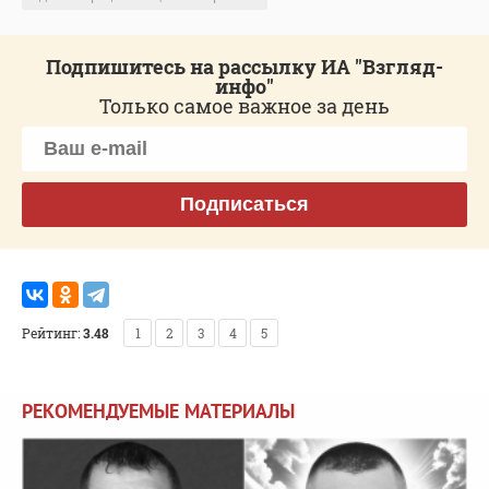
Подпишитесь на рассылку ИА "Взгляд-
инфо"
Только самое важное за день
Подписаться
Рейтинг:
3.48
1
2
3
4
5
РЕКОМЕНДУЕМЫЕ МАТЕРИАЛЫ