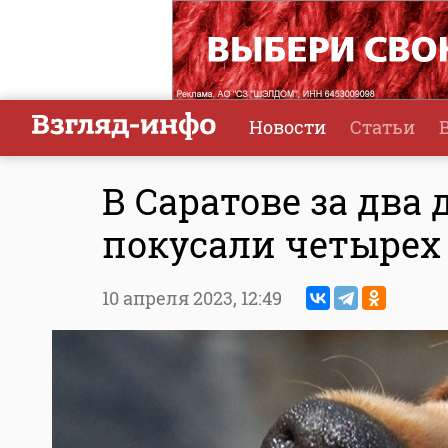
Новости
Статьи
В Саратове за два
покусали четырех
10 апреля 2023,
12:49