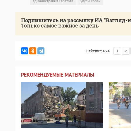
администрация Саратова
укусы собак
Подпишитесь на рассылку ИА "Взгляд-
Только самое важное за день
Рейтинг:
4.24
1
2
РЕКОМЕНДУЕМЫЕ МАТЕРИАЛЫ