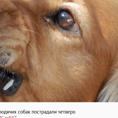
бродячих собак пострадали четверо