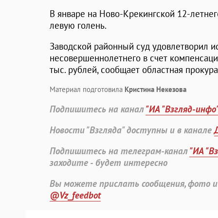
В январе на Ново-Крекингской 12-летнег
левую голень.
Заводской районный суд удовлетворил ис
несовершеннолетнего в счет компенсаци
тыс. рублей, сообщает областная прокура
Материал подготовила
Кристина Некезова
Подпишитесь на канал
"ИА "Взгляд-инфо
Новости "Взгляда" доступны и в канале
Подпишитесь на телеграм-канал
"ИА "В
заходите - будет интересно
Вы можете прислать сообщения, фото и
@Vz_feedbot