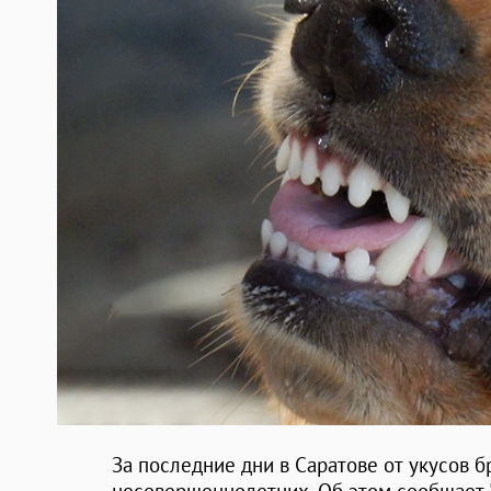
За последние дни в Саратове от укусов 