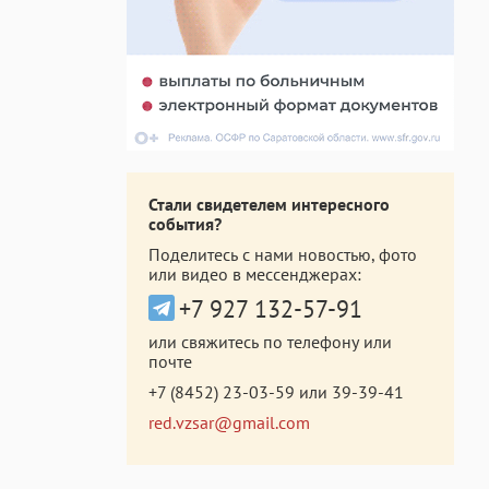
Стали свидетелем интересного
события?
Поделитесь с нами новостью, фото
или видео в мессенджерах:
+7 927 132-57-91
или свяжитесь по телефону или
почте
+7 (8452) 23-03-59
или
39-39-41
red.vzsar@gmail.com