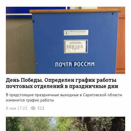
День Победы. Определен график работы
почтовых отделений в праздничные дни
В предстоящие праздничные выходные в Саратовской области
изменится график работы
8 мая 17:22
512