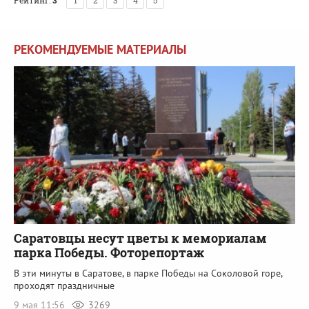
РЕКОМЕНДУЕМЫЕ МАТЕРИАЛЫ
Саратовцы несут цветы к мемориалам
парка Победы. Фоторепортаж
В эти минуты в Саратове, в парке Победы на Соколовой горе,
проходят праздничные
9 мая 11:56
3269