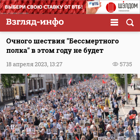
Очного шествия "Бессмертного
полка" в этом году не будет
18 апреля 2023,
13:27
5735