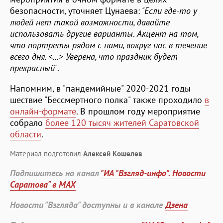
безопасности, уточняет Цунаева:
"Если где-то у
людей нет такой возможности, давайте
использовать другие варианты
.
Акцент на том,
что портреты рядом с нами, вокруг нас в течение
всего дня. <...> Уверена, что праздник будет
прекрасный"
.
Напомним, в "пандемийные" 2020-2021 годы
шествие "Бессмертного полка" также проходило
в
онлайн-формате
. В прошлом году мероприятие
собрало
более 120 тысяч жителей Саратовской
области
.
Материал подготовил
Алексей Кошелев
Подпишитесь на канал
"ИА "Взгляд-инфо". Новости
Саратова" в MAX
Новости "Взгляда" доступны и в канале
Дзена