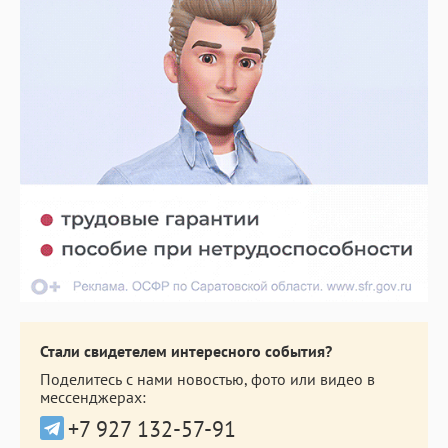
Стали свидетелем интересного события?
Поделитесь с нами новостью, фото или видео в
мессенджерах:
+7 927 132-57-91