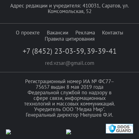
Адрес редакции и учредителя: 410031, Саратов, ул.
Комсомольская, 52
О проекте
Вакансии
Реклама
Контакты
Правила цитирования
+7 (8452) 23-03-59
,
39-39-41
red.vzsar@gmail.com
Регистрационный номер ИА № ФС77–
75657 выдан 8 мая 2019 года
Федеральной службой по надзору в
сфере связи, информационных
технологий и массовых коммуникаций.
Учредитель ООО "Медиа Мир".
Генеральный директор Милушев Ф.И.