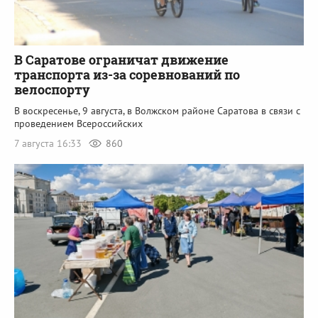
В Саратове ограничат движение
транспорта из-за соревнований по
велоспорту
В воскресенье, 9 августа, в Волжском районе Саратова в связи с
проведением Всероссийских
7 августа 16:33
860