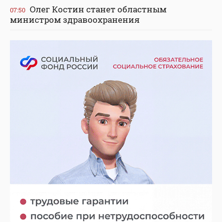
Олег Костин станет областным
07:50
министром здравоохранения