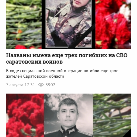
Названы имена еще трех погибших на СВО
саратовских воинов
В ходе специальной военной операции погибли еще трое
жителей Саратовской области
7 августа 17:31
3902