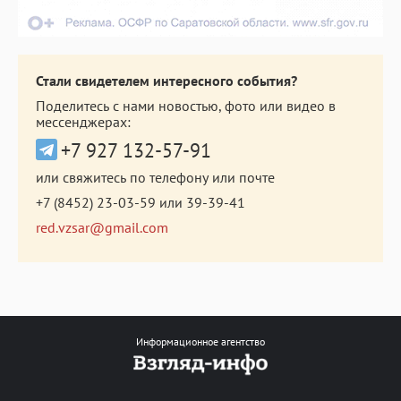
Стали свидетелем интересного события?
Поделитесь с нами новостью, фото или видео в
мессенджерах:
+7 927 132-57-91
или свяжитесь по телефону или почте
+7 (8452) 23-03-59
или
39-39-41
red.vzsar@gmail.com
Информационное агентство