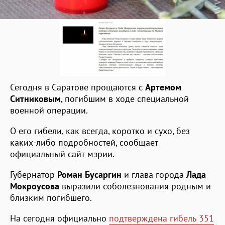
Сегодня в Саратове прощаются с
Артемом
Ситниковым
, погибшим в ходе специальной
военной операции.
О его гибели, как всегда, коротко и сухо, без
каких-либо подробностей, сообщает
официальный сайт мэрии.
Губернатор
Роман Бусаргин
и глава города
Лада
Мокроусова
выразили соболезнования родным и
близким погибшего.
На сегодня официально
подтверждена гибель 351