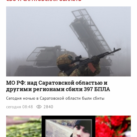
МО РФ: над Саратовской областью и
другими регионами сбили 397 БПЛА
Сегодня ночью в Саратовской области были сбиты
сегодня 08:48
2840