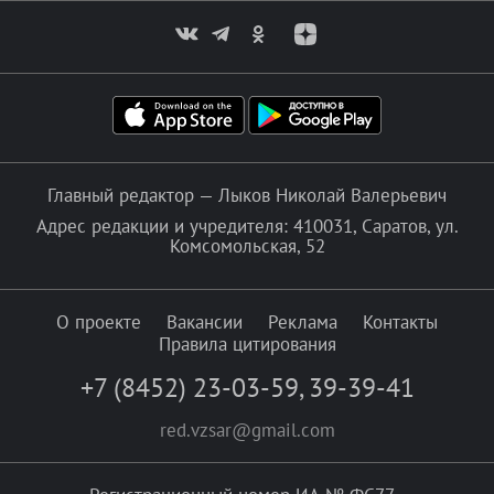
Главный редактор — Лыков Николай Валерьевич
Адрес редакции и учредителя: 410031, Саратов, ул.
Комсомольская, 52
О проекте
Вакансии
Реклама
Контакты
Правила цитирования
+7 (8452) 23-03-59
,
39-39-41
red.vzsar@gmail.com