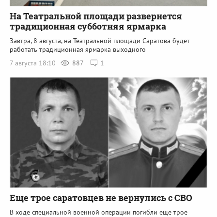
На Театральной площади развернется
традиционная субботняя ярмарка
Завтра, 8 августа, на Театральной площади Саратова будет
работать традиционная ярмарка выходного
7 августа 18:10
887
1
Еще трое саратовцев не вернулись с СВО
В ходе специальной военной операции погибли еще трое